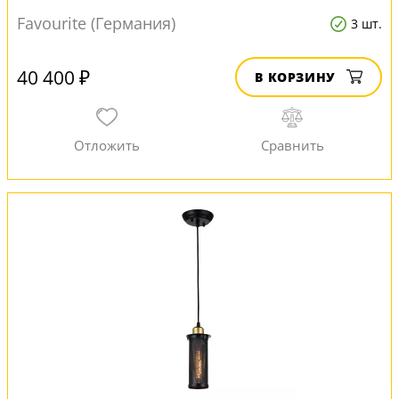
Favourite (Германия)
3 шт.
40 400 ₽
В КОРЗИНУ