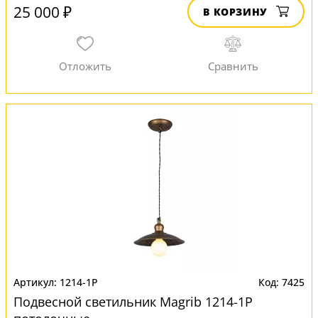
25 000 ₽
В КОРЗИНУ
1214-1P
7425
Подвесной светильник Magrib 1214-1P