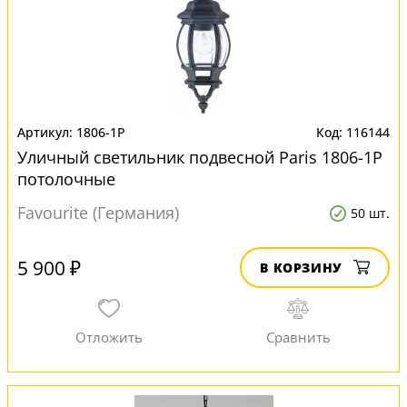
1806-1P
116144
Уличный светильник подвесной Paris 1806-1P
потолочные
Favourite (Германия)
50 шт.
5 900 ₽
В КОРЗИНУ