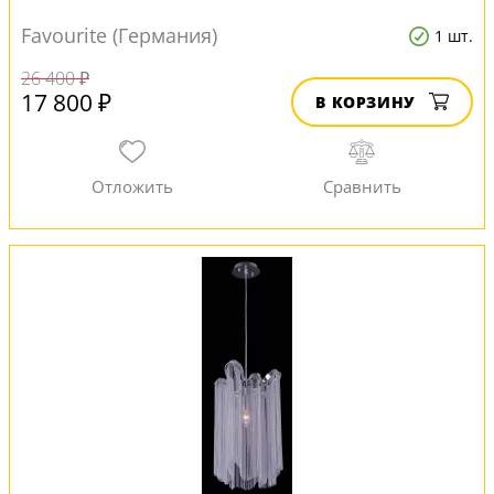
Favourite (Германия)
1 шт.
26 400 ₽
17 800 ₽
В КОРЗИНУ