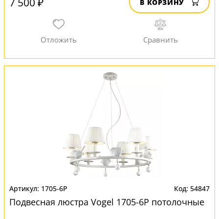
7 500 ₽
В КОРЗИНУ
1705-6P
54847
Подвесная люстра Vogel 1705-6P потолочные