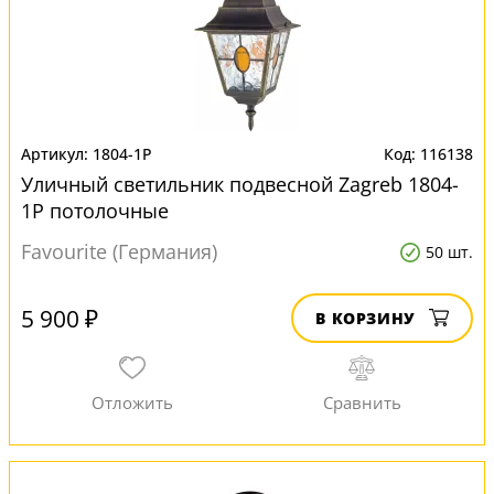
1804-1P
116138
Уличный светильник подвесной Zagreb 1804-
1P потолочные
Favourite (Германия)
50 шт.
5 900 ₽
В КОРЗИНУ