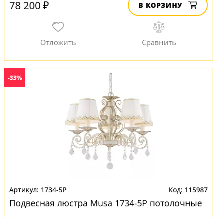
78 200 ₽
В КОРЗИНУ
-33%
1734-5P
115987
Подвесная люстра Musa 1734-5P потолочные