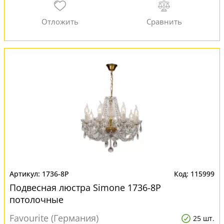
1736-8P
115999
Подвесная люстра Simone 1736-8P
потолочные
Favourite (Германия)
25 шт.