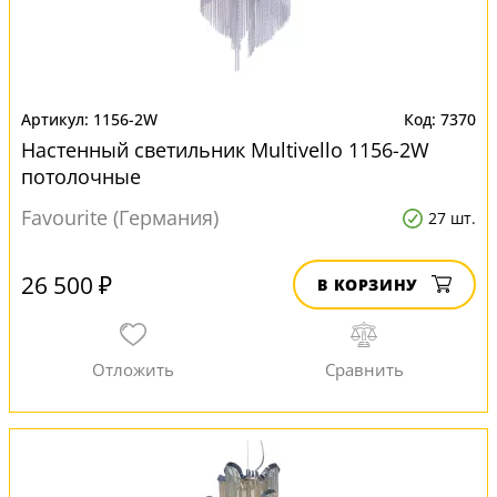
1156-2W
7370
Настенный светильник Multivello 1156-2W
потолочные
Favourite (Германия)
27 шт.
26 500 ₽
В КОРЗИНУ