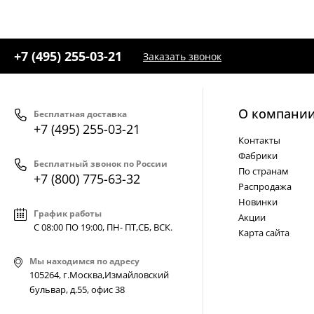
+7 (495) 255-03-21
Заказать звонок
О компани
Бесплатная доставка
+7 (495) 255-03-21
Контакты
Фабрики
Бесплатный звонок по России
По странам
+7 (800) 775-63-32
Распродажа
Новинки
График работы
Акции
С 08:00 ПО 19:00, ПН- ПТ,
СБ, ВСК
.
Карта сайта
Мы находимся по адресу
105264, г.Москва,Измайловский
бульвар, д.55, офис 38