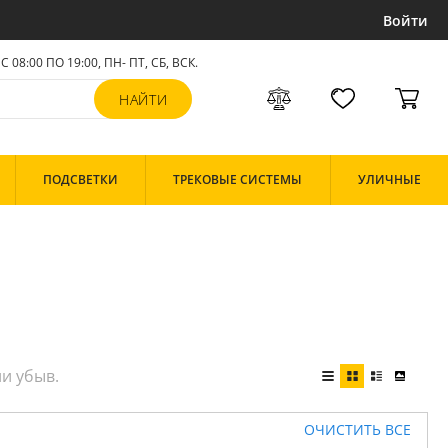
Войти
С 08:00 ПО 19:00, ПН- ПТ,
СБ, ВСК
.
ПОДСВЕТКИ
ТРЕКОВЫЕ СИСТЕМЫ
УЛИЧНЫЕ
ОЧИСТИТЬ ВСЕ