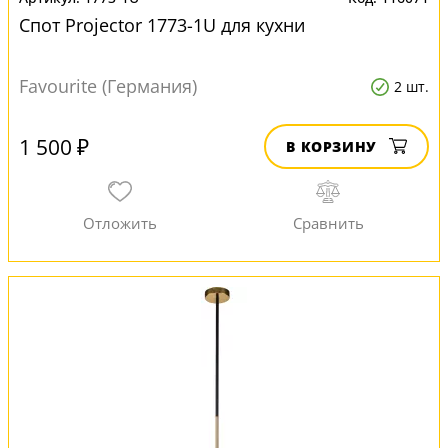
Спот Projector 1773-1U для кухни
Favourite (Германия)
2 шт.
1 500 ₽
В КОРЗИНУ