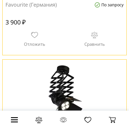
Favourite (Германия)
По запросу
3 900 ₽