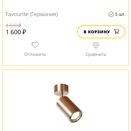
Favourite (Германия)
5 шт.
4 600 ₽
1 600 ₽
В КОРЗИНУ