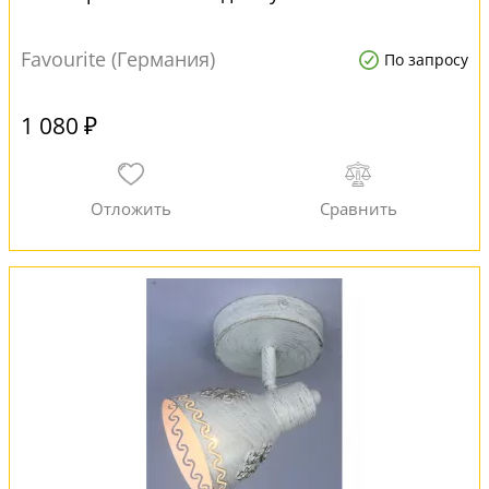
Favourite (Германия)
По запросу
1 080 ₽