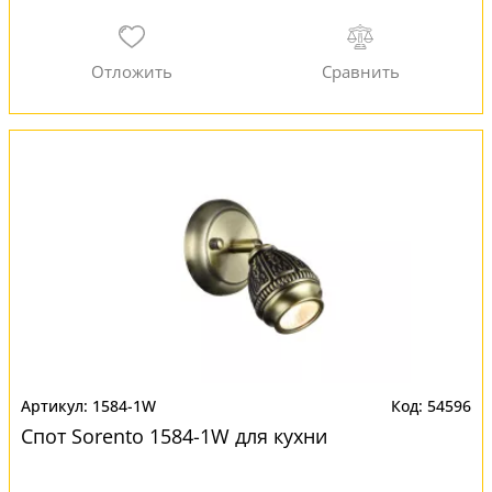
1584-1W
54596
Спот Sorento 1584-1W для кухни