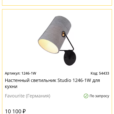
1246-1W
54433
Настенный светильник Studio 1246-1W для
кухни
Favourite (Германия)
По запросу
10 100 ₽