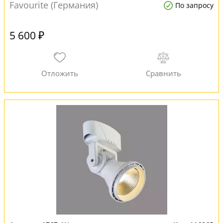
Favourite (Германия)
По запросу
5 600 ₽