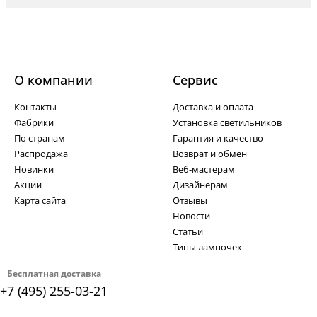
О компании
Cервис
Контакты
Доставка и оплата
Фабрики
Установка светильников
По странам
Гарантия и качество
Распродажа
Возврат и обмен
Новинки
Веб-мастерам
Акции
Дизайнерам
Карта сайта
Отзывы
Новости
Статьи
Типы лампочек
Бесплатная доставка
+7 (495) 255-03-21