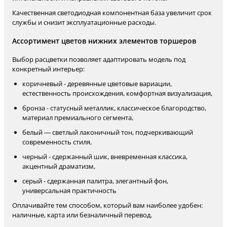
Качественная светодиодная компонентная база увеличит срок
службы и снизит эксплуатационные расходы.
Ассортимент цветов нижних элементов торшеров
Выбор расцветки позволяет адаптировать модель под
конкретный интерьер:
коричневый - деревянные цветовые вариации,
естественность происхождения, комфортная визуализация,
бронза - статусный металлик, классическое благородство,
материал премиального сегмента,
белый — светлый лаконичный тон, подчеркивающий
современность стиля,
черный - сдержанный шик, вневременная классика,
акцентный драматизм,
серый - сдержанная палитра, элегантный фон,
универсальная практичность
Оплачивайте тем способом, который вам наиболее удобен:
наличные, карта или безналичный перевод.