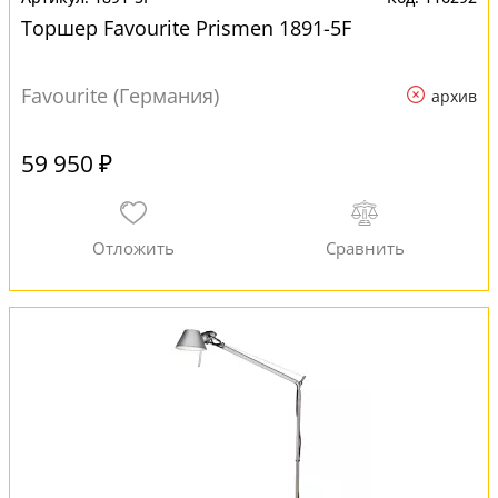
Торшер Favourite Prismen 1891-5F
Favourite (Германия)
архив
59 950 ₽