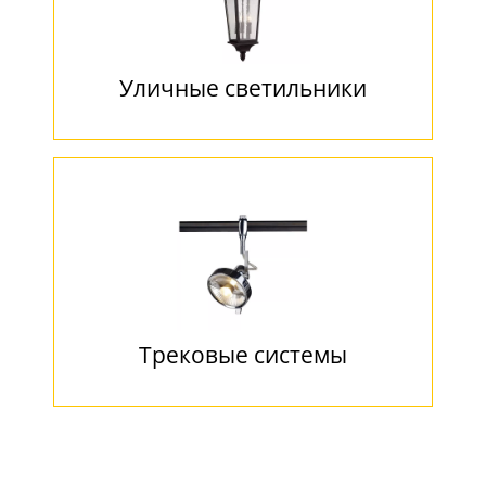
Уличные светильники
Трековые системы