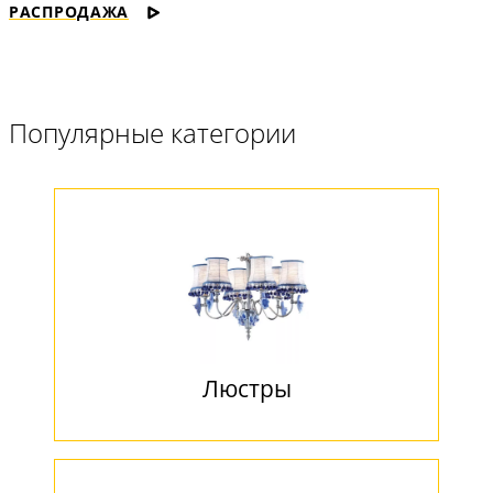
РАСПРОДАЖА
Популярные категории
Люстры