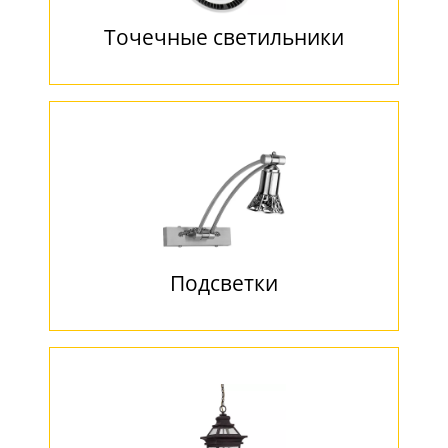
Точечные светильники
Подсветки