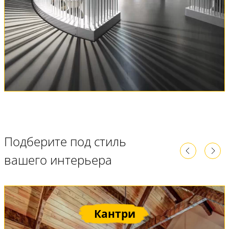
Подберите под стиль
вашего интерьера
Кантри