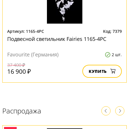
Артикул: 1165-4PC
Код: 7379
Подвесной светильник Fairies 1165-4PC
Favourite (Германия)
2 шт.
37 400 ₽
16 900 ₽
КУПИТЬ
Распродажа