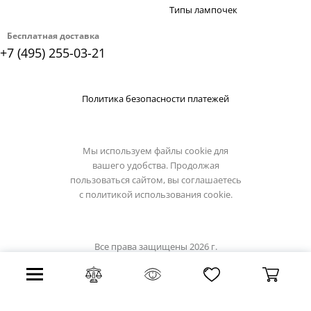
Типы лампочек
Бесплатная доставка
+7 (495) 255-03-21
Политика безопасности платежей
Мы используем файлы cookie для
вашего удобства. Продолжая
пользоваться сайтом, вы соглашаетесь
с
политикой использования cookie.
Все права защищены 2026 г.
Интернет магазин favourite-light.su