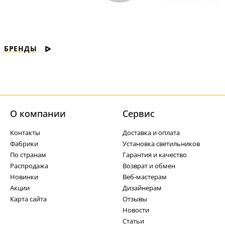
БРЕНДЫ
О компании
Cервис
Контакты
Доставка и оплата
Фабрики
Установка светильников
По странам
Гарантия и качество
Распродажа
Возврат и обмен
Новинки
Веб-мастерам
Акции
Дизайнерам
Карта сайта
Отзывы
Новости
Статьи