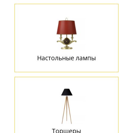
Настольные лампы
Торшеры