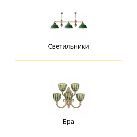
Светильники
Бра