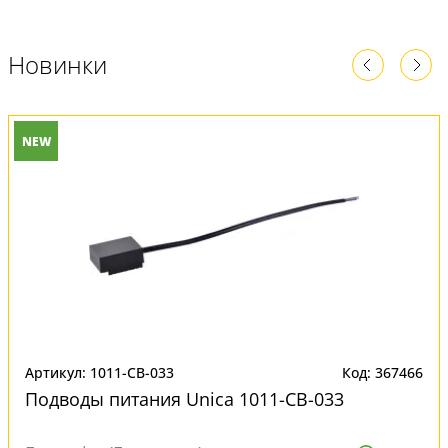
Новинки
NEW
Артикул: 1011-CB-033
Код: 367466
Подводы питания Unica 1011-CB-033