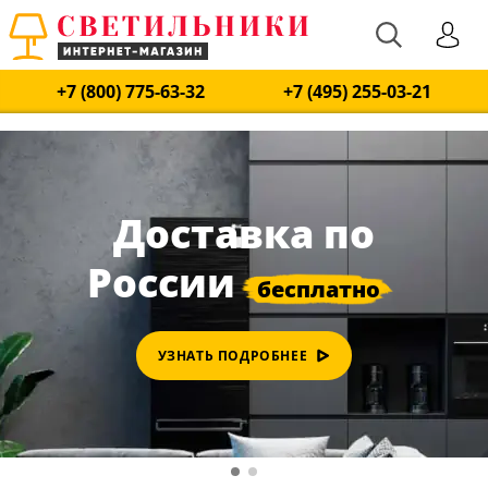
+7 (800) 775-63-32
+7 (495) 255-03-21
Доставка по
России
УЗНАТЬ ПОДРОБНЕЕ