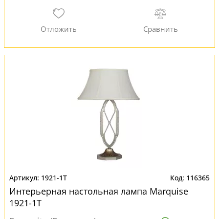
1921-1T
116365
Интерьерная настольная лампа Marquise
1921-1T