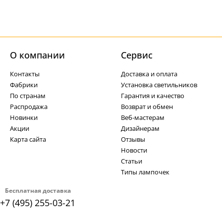
О компании
Cервис
Контакты
Доставка и оплата
Фабрики
Установка светильников
По странам
Гарантия и качество
Распродажа
Возврат и обмен
Новинки
Веб-мастерам
Акции
Дизайнерам
Карта сайта
Отзывы
Новости
Статьи
Типы лампочек
Бесплатная доставка
+7 (495) 255-03-21