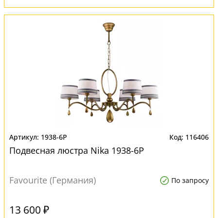
1938-6P
116406
Подвесная люстра Nika 1938-6P
Favourite (Германия)
По запросу
13 600 ₽