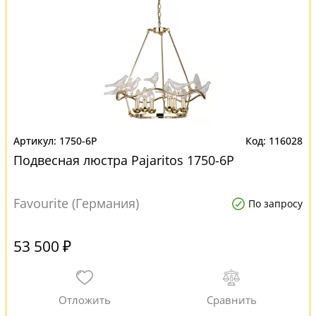
1750-6P
116028
Подвесная люстра Pajaritos 1750-6P
Favourite (Германия)
По запросу
53 500 ₽