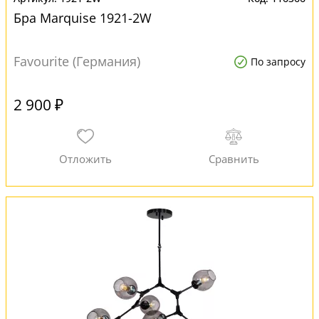
Бра Marquise 1921-2W
Favourite (Германия)
По запросу
2 900 ₽