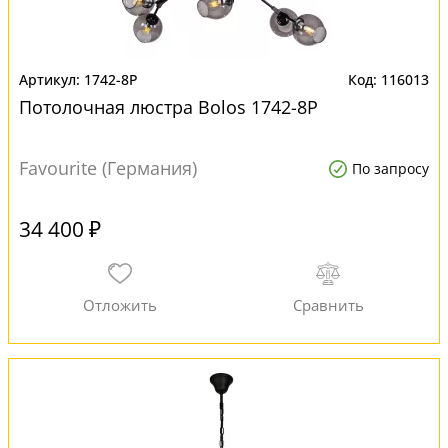
1742-8P
116013
Потолочная люстра Bolos 1742-8P
Favourite (Германия)
По запросу
34 400 ₽