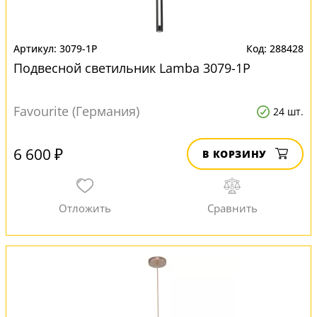
3079-1P
288428
Подвесной светильник Lamba 3079-1P
Favourite (Германия)
24 шт.
6 600 ₽
В КОРЗИНУ