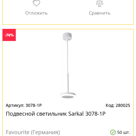
-76%
3078-1P
280025
Подвесной светильник Sarkal 3078-1P
Favourite (Германия)
50 шт.