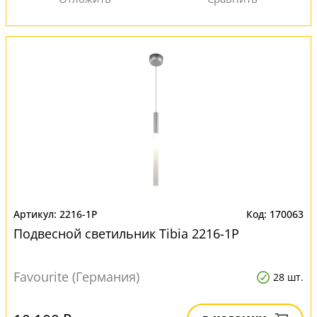
2216-1P
170063
Подвесной светильник Tibia 2216-1P
Favourite (Германия)
28 шт.