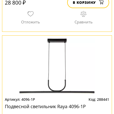
28 800 ₽
В КОРЗИНУ
4096-1P
288441
Подвесной светильник Raya 4096-1P