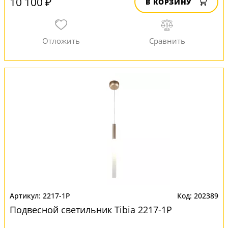
10 100 ₽
В КОРЗИНУ
2217-1P
202389
Подвесной светильник Tibia 2217-1P