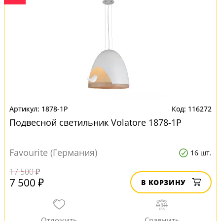
1878-1P
116272
Подвесной светильник Volatore 1878-1P
Favourite (Германия)
16 шт.
17 500 ₽
7 500 ₽
В КОРЗИНУ