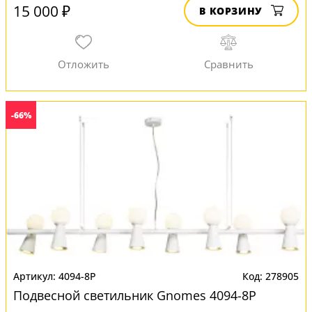
15 000 ₽
В КОРЗИНУ
-66%
4094-8P
278905
Подвесной светильник Gnomes 4094-8P