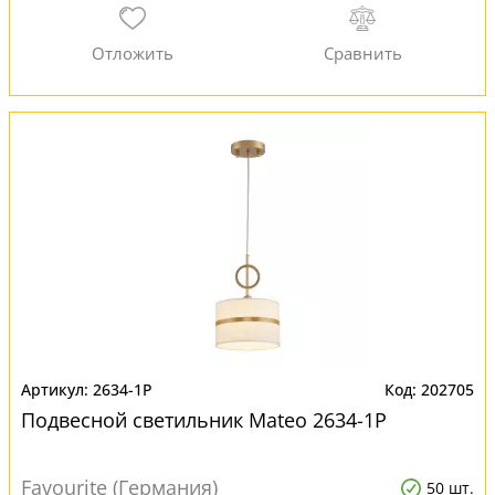
2634-1P
202705
Подвесной светильник Mateo 2634-1P
Favourite (Германия)
50 шт.