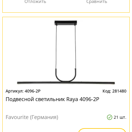
4096-2P
281480
Подвесной светильник Raya 4096-2P
Favourite (Германия)
21 шт.