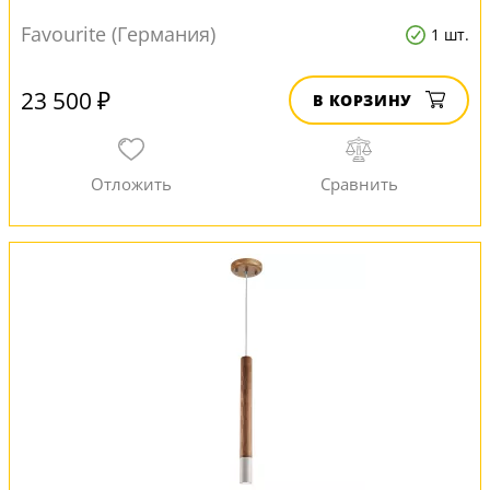
Favourite (Германия)
1 шт.
23 500 ₽
В КОРЗИНУ