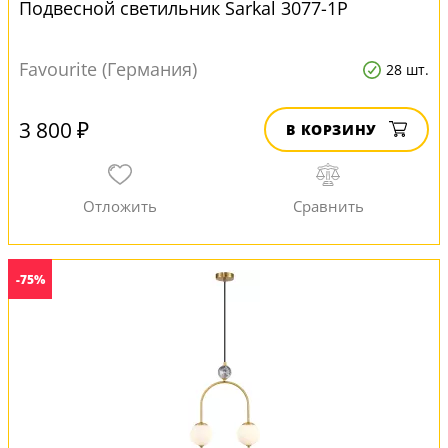
Подвесной светильник Sarkal 3077-1P
Favourite (Германия)
28 шт.
3 800 ₽
В КОРЗИНУ
-75%