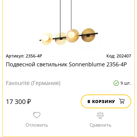
2356-4P
202407
Подвесной светильник Sonnenblume 2356-4P
Favourite (Германия)
9 шт.
17 300 ₽
В КОРЗИНУ