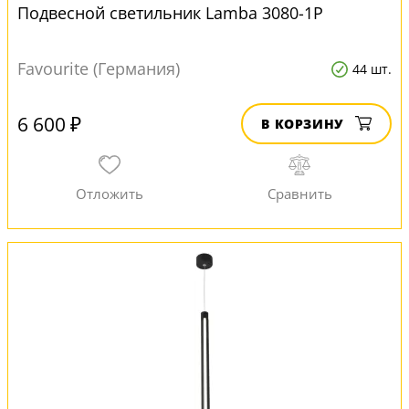
Подвесной светильник Lamba 3080-1P
Favourite (Германия)
44 шт.
6 600 ₽
В КОРЗИНУ