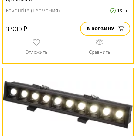
Favourite (Германия)
18 шт.
3 900 ₽
В КОРЗИНУ