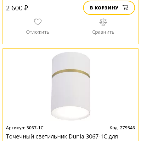
2 600 ₽
В КОРЗИНУ
3067-1C
279346
Точечный светильник Dunia 3067-1C для