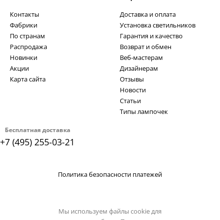
Контакты
Доставка и оплата
Фабрики
Установка светильников
По странам
Гарантия и качество
Распродажа
Возврат и обмен
Новинки
Веб-мастерам
Акции
Дизайнерам
Карта сайта
Отзывы
Новости
Статьи
Типы лампочек
Бесплатная доставка
+7 (495) 255-03-21
Политика безопасности платежей
Мы используем файлы cookie для