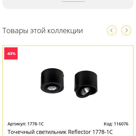
Товары этой коллекции
-63%
Артикул: 1778-1C
Код: 116076
Точечный светильник Reflector 1778-1C