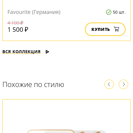
Favourite (Германия)
50 шт.
4 100 ₽
1 500 ₽
КУПИТЬ
ВСЯ КОЛЛЕКЦИЯ
Похожие по стилю