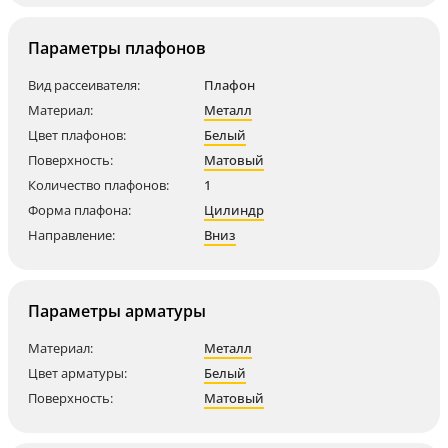
Параметры плафонов
Вид рассеивателя:
Плафон
Материал:
Металл
Цвет плафонов:
Белый
Поверхность:
Матовый
Количество плафонов:
1
Форма плафона:
Цилиндр
Направление:
Вниз
Параметры арматуры
Материал:
Металл
Цвет арматуры:
Белый
Поверхность:
Матовый