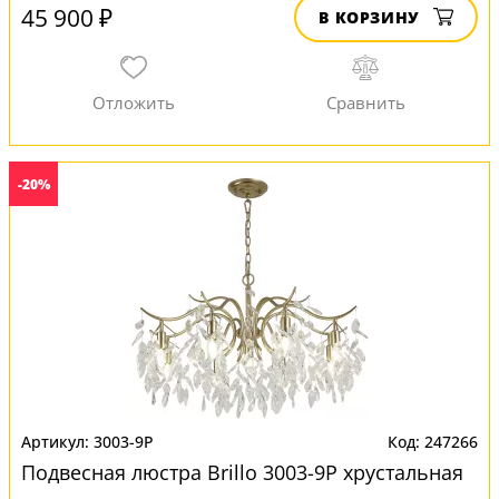
45 900 ₽
В КОРЗИНУ
-20%
3003-9P
247266
Подвесная люстра Brillo 3003-9P хрустальная