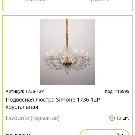
1736-12P
115995
Подвесная люстра Simone 1736-12P
хрустальная
Favourite (Германия)
10 шт.