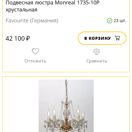
Подвесная люстра Monreal 1735-10P
хрустальная
Favourite (Германия)
23 шт.
42 100 ₽
В КОРЗИНУ