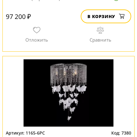
97 200 ₽
В КОРЗИНУ
1165-6PC
7380