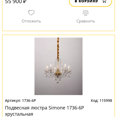
55 900 ₽
В КОРЗИНУ
1736-6P
115998
Подвесная люстра Simone 1736-6P
хрустальная