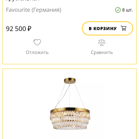
Favourite (Германия)
8 шт.
92 500 ₽
В КОРЗИНУ