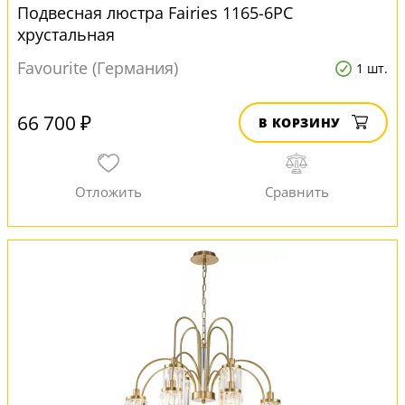
Подвесная люстра Fairies 1165-6PC
хрустальная
Favourite (Германия)
1 шт.
66 700 ₽
В КОРЗИНУ