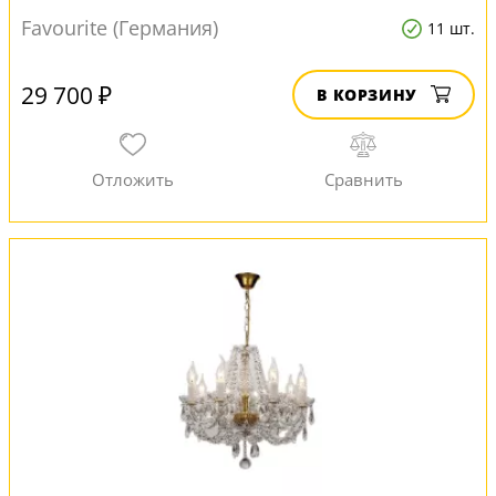
Favourite (Германия)
11 шт.
29 700 ₽
В КОРЗИНУ