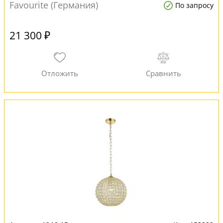
Favourite (Германия)
По запросу
21 300 ₽