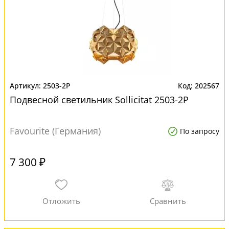
2503-2P
202567
Подвесной светильник Sollicitat 2503-2P
Favourite (Германия)
По запросу
7 300 ₽