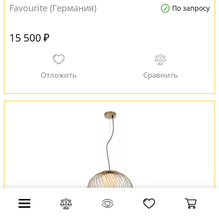
Favourite (Германия)
По запросу
15 500 ₽