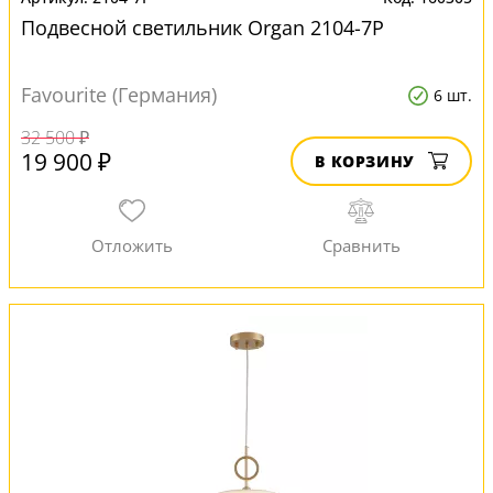
Подвесной светильник Organ 2104-7P
Favourite (Германия)
6 шт.
32 500 ₽
19 900 ₽
В КОРЗИНУ