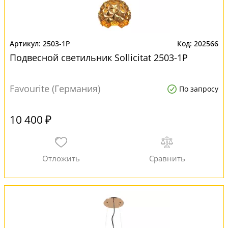
2503-1P
202566
Подвесной светильник Sollicitat 2503-1P
Favourite (Германия)
По запросу
10 400 ₽