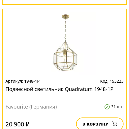
1948-1P
153223
Подвесной светильник Quadratum 1948-1P
Favourite (Германия)
31 шт.
20 900 ₽
В КОРЗИНУ