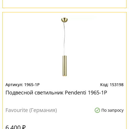
1965-1P
153198
Подвесной светильник Pendenti 1965-1P
Favourite (Германия)
По запросу
6 400 ₽