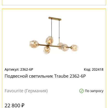
2362-6P
202418
Подвесной светильник Traube 2362-6P
Favourite (Германия)
По запросу
22 800 ₽