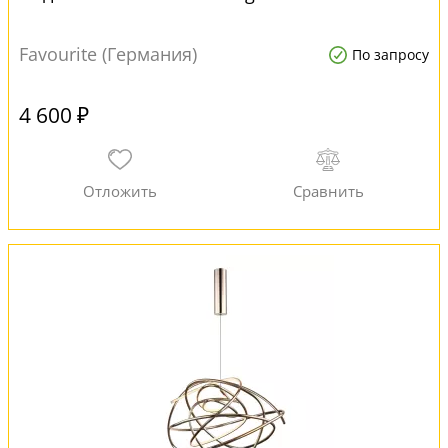
Favourite (Германия)
По запросу
4 600 ₽