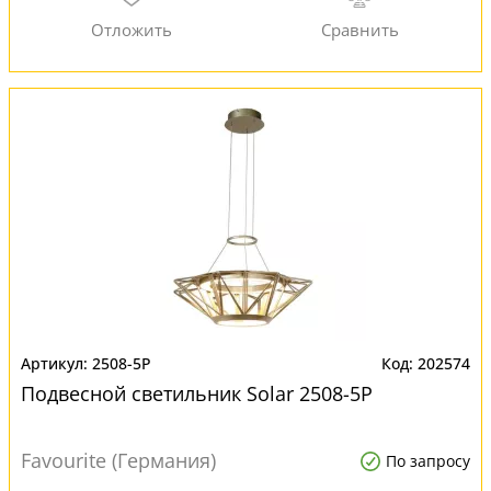
2508-5P
202574
Подвесной светильник Solar 2508-5P
Favourite (Германия)
По запросу