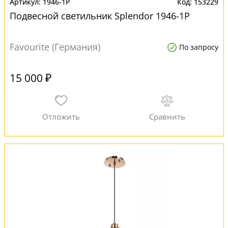
1946-1P
153229
Подвесной светильник Splendor 1946-1P
Favourite (Германия)
По запросу
15 000 ₽