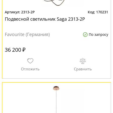
2313-2P
170231
Подвесной светильник Saga 2313-2P
Favourite (Германия)
По запросу
36 200 ₽