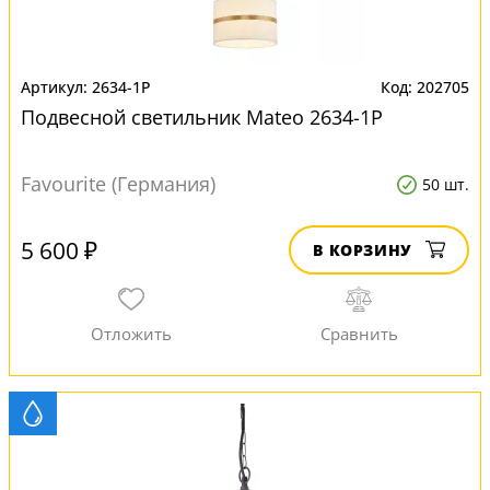
2634-1P
202705
Подвесной светильник Mateo 2634-1P
Favourite (Германия)
50 шт.
5 600 ₽
В КОРЗИНУ