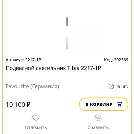
2217-1P
202389
Подвесной светильник Tibia 2217-1P
Favourite (Германия)
45 шт.
10 100 ₽
В КОРЗИНУ