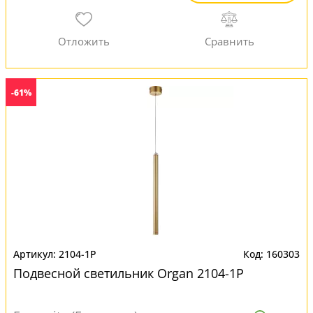
-61%
2104-1P
160303
Подвесной светильник Organ 2104-1P