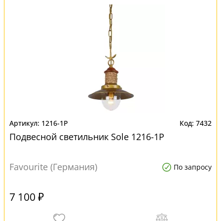
1216-1P
7432
Подвесной светильник Sole 1216-1P
Favourite (Германия)
По запросу
7 100 ₽