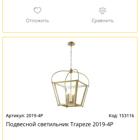
2019-4P
153116
Подвесной светильник Trapeze 2019-4P