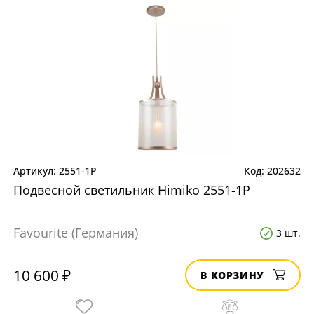
2551-1P
202632
Подвесной светильник Himiko 2551-1P
Favourite (Германия)
3 шт.
10 600 ₽
В КОРЗИНУ