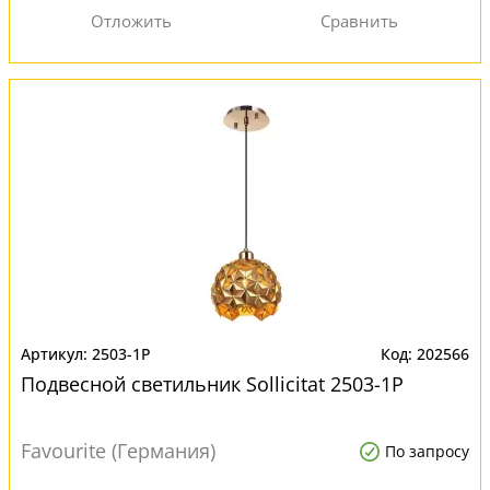
2503-1P
202566
Подвесной светильник Sollicitat 2503-1P
Favourite (Германия)
По запросу