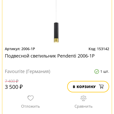
2006-1P
153142
Подвесной светильник Pendenti 2006-1P
Favourite (Германия)
1 шт.
7 400 ₽
3 500 ₽
В КОРЗИНУ