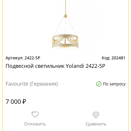
2422-5P
202481
Подвесной светильник Yolandi 2422-5P
Favourite (Германия)
По запросу
7 000 ₽