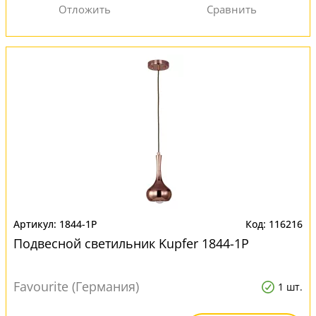
1844-1P
116216
Подвесной светильник Kupfer 1844-1P
Favourite (Германия)
1 шт.