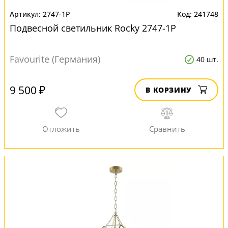
2747-1P
241748
Подвесной светильник Rocky 2747-1P
Favourite (Германия)
40 шт.
9 500 ₽
В КОРЗИНУ