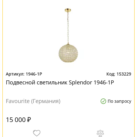
1946-1P
153229
Подвесной светильник Splendor 1946-1P
Favourite (Германия)
По запросу
15 000 ₽