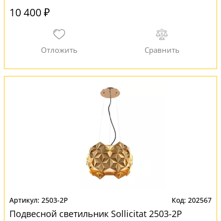
10 400 ₽
2503-2P
202567
Подвесной светильник Sollicitat 2503-2P