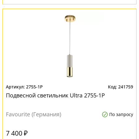
2755-1P
241759
Подвесной светильник Ultra 2755-1P
Favourite (Германия)
По запросу
7 400 ₽