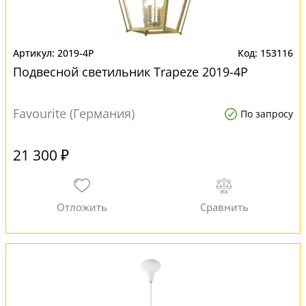
2019-4P
153116
Подвесной светильник Trapeze 2019-4P
Favourite (Германия)
По запросу
21 300 ₽