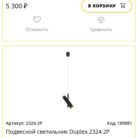
5 300 ₽
В КОРЗИНУ
2324-2P
189881
Подвесной светильник Duplex 2324-2P