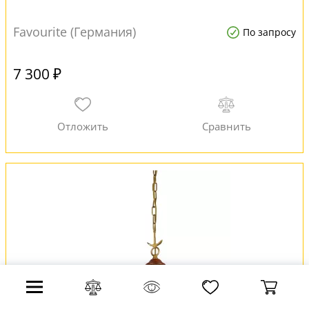
Favourite (Германия)
По запросу
7 300 ₽