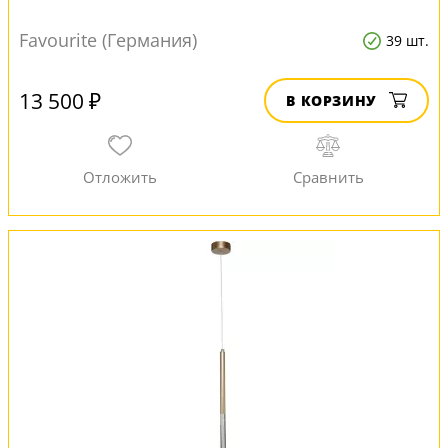
Favourite (Германия)
39 шт.
13 500 ₽
В КОРЗИНУ