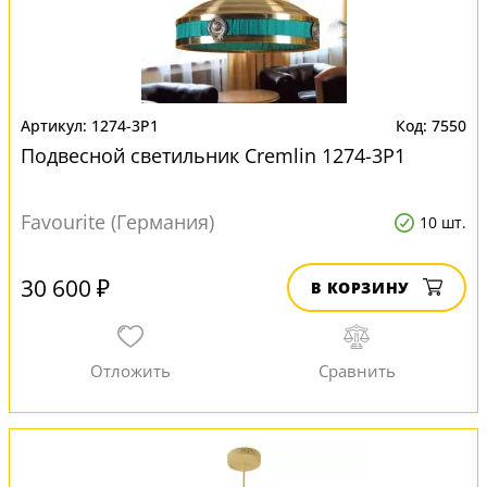
1274-3P1
7550
Подвесной светильник Cremlin 1274-3P1
Favourite (Германия)
10 шт.
30 600 ₽
В КОРЗИНУ