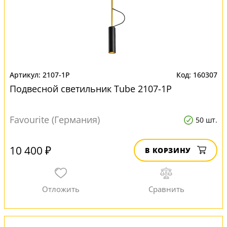
2107-1P
160307
Подвесной светильник Tube 2107-1P
Favourite (Германия)
50 шт.
10 400 ₽
В КОРЗИНУ