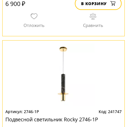
6 900 ₽
В КОРЗИНУ
2746-1P
241747
Подвесной светильник Rocky 2746-1P