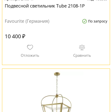
Подвесной светильник Tube 2108-1P
Favourite (Германия)
По запросу
10 400 ₽