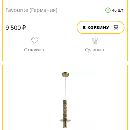
Favourite (Германия)
46 шт.
9 500 ₽
В КОРЗИНУ