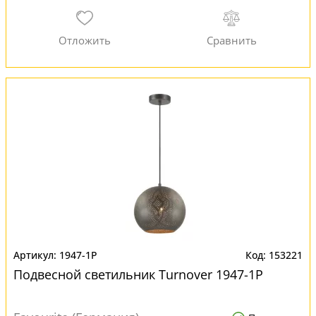
1947-1P
153221
Подвесной светильник Turnover 1947-1P