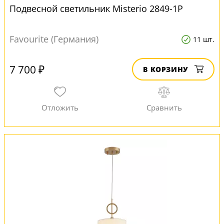
Подвесной светильник Misterio 2849-1P
Favourite (Германия)
11 шт.
7 700 ₽
В КОРЗИНУ