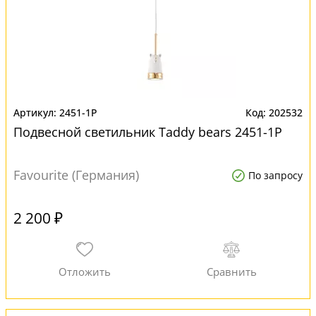
2451-1P
202532
Подвесной светильник Taddy bears 2451-1P
Favourite (Германия)
По запросу
2 200 ₽