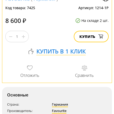
Код товара:
7425
Артикул:
1214-1P
8 600 ₽
На складе 2 шт.
КУПИТЬ
Основные
Страна:
Германия
Производитель:
Favourite