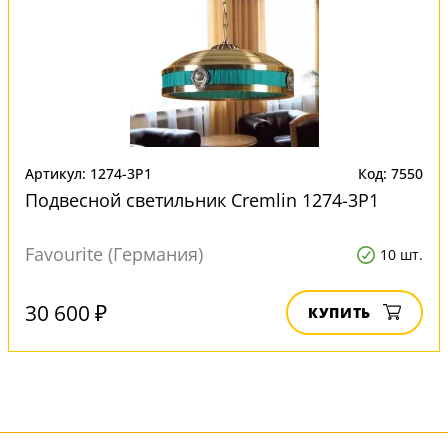
Артикул: 1274-3P1
Код: 7550
Подвесной светильник Cremlin 1274-3P1
Favourite (Германия)
10 шт.
30 600 ₽
КУПИТЬ