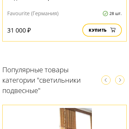
Favourite (Германия)
28 шт.
31 000 ₽
КУПИТЬ
Популярные товары
категории "светильники
подвесные"