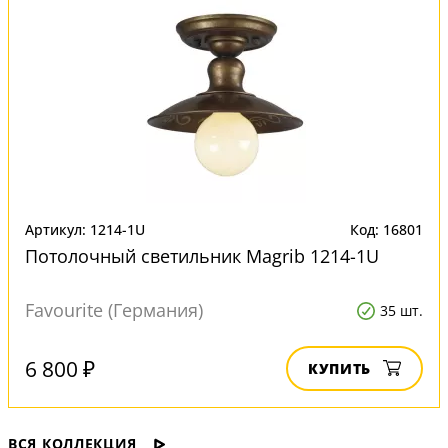
Артикул: 1214-1U
Код: 16801
Потолочный светильник Magrib 1214-1U
Favourite (Германия)
35 шт.
6 800 ₽
КУПИТЬ
ВСЯ КОЛЛЕКЦИЯ