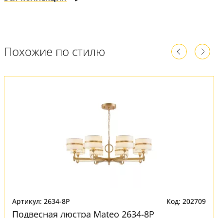
Похожие по стилю
Артикул: 2634-8P
Код: 202709
Подвесная люстра Mateo 2634-8P