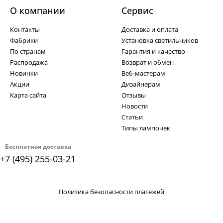
О компании
Cервис
Контакты
Доставка и оплата
Фабрики
Установка светильников
По странам
Гарантия и качество
Распродажа
Возврат и обмен
Новинки
Веб-мастерам
Акции
Дизайнерам
Карта сайта
Отзывы
Новости
Статьи
Типы лампочек
Бесплатная доставка
+7 (495) 255-03-21
Политика безопасности платежей