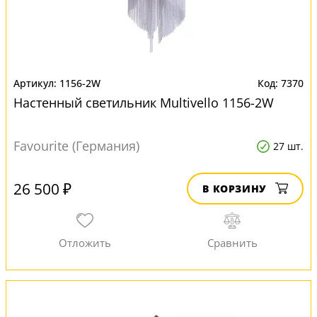
1156-2W
7370
Настенный светильник Multivello 1156-2W
Favourite (Германия)
27 шт.
26 500 ₽
В КОРЗИНУ