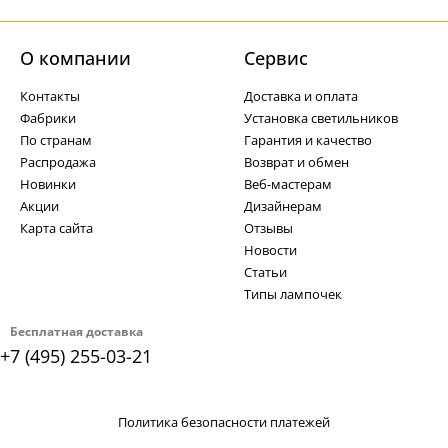
О компании
Cервис
Контакты
Доставка и оплата
Фабрики
Установка светильников
По странам
Гарантия и качество
Распродажа
Возврат и обмен
Новинки
Веб-мастерам
Акции
Дизайнерам
Карта сайта
Отзывы
Новости
Статьи
Типы лампочек
Бесплатная доставка
+7 (495) 255-03-21
Политика безопасности платежей