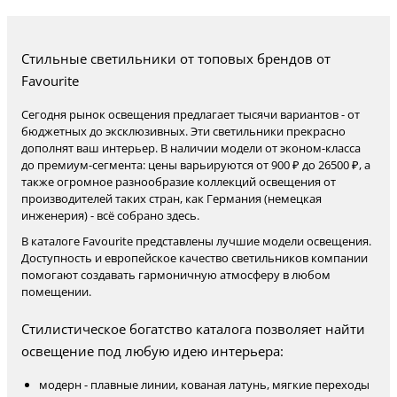
Стильные светильники от топовых брендов от
Favourite
Сегодня рынок освещения предлагает тысячи вариантов - от
бюджетных до эксклюзивных. Эти светильники прекрасно
дополнят ваш интерьер. В наличии модели от эконом-класса
до премиум-сегмента: цены варьируются от 900 ₽ до 26500 ₽, а
также огромное разнообразие коллекций освещения от
производителей таких стран, как Германия (немецкая
инженерия) - всё собрано здесь.
В каталоге Favourite представлены лучшие модели освещения.
Доступность и европейское качество светильников компании
помогают создавать гармоничную атмосферу в любом
помещении.
Стилистическое богатство каталога позволяет найти
освещение под любую идею интерьера:
модерн - плавные линии, кованая латунь, мягкие переходы