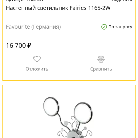
Настенный светильник Fairies 1165-2W
Favourite (Германия)
По запросу
16 700 ₽