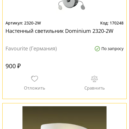
2320-2W
170248
Настенный светильник Dominium 2320-2W
Favourite (Германия)
По запросу
900 ₽