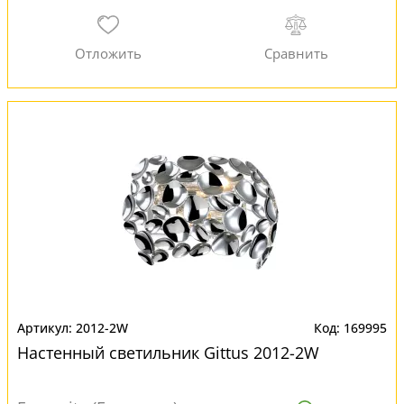
2012-2W
169995
Настенный светильник Gittus 2012-2W