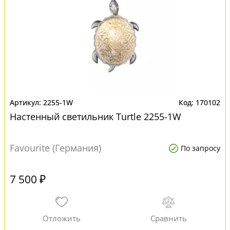
2255-1W
170102
Настенный светильник Turtle 2255-1W
Favourite (Германия)
По запросу
7 500 ₽