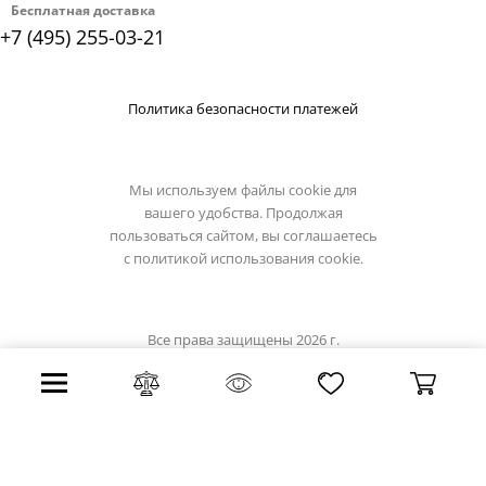
Бесплатная доставка
+7 (495) 255-03-21
Политика безопасности платежей
Мы используем файлы cookie для
вашего удобства. Продолжая
пользоваться сайтом, вы соглашаетесь
с
политикой использования cookie.
Все права защищены 2026 г.
Интернет магазин favourite-light.su