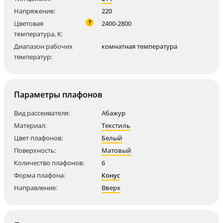
Напряжение:
220
?
Цветовая
2400-2800
температура, K:
Диапазон рабочих
комнатная температура
температур:
Параметры плафонов
Вид рассеивателя:
Абажур
Материал:
Текстиль
Цвет плафонов:
Белый
Поверхность:
Матовый
Количество плафонов:
6
Форма плафона:
Конус
Направление:
Вверх