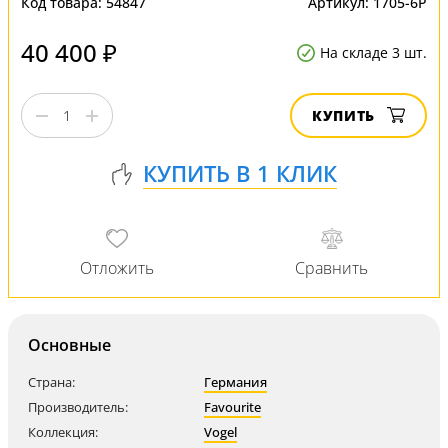
Код товара:
54847
Артикул:
1705-6P
40 400 ₽
На складе 3 шт.
КУПИТЬ
Основные
Страна:
Германия
Производитель:
Favourite
Коллекция:
Vogel