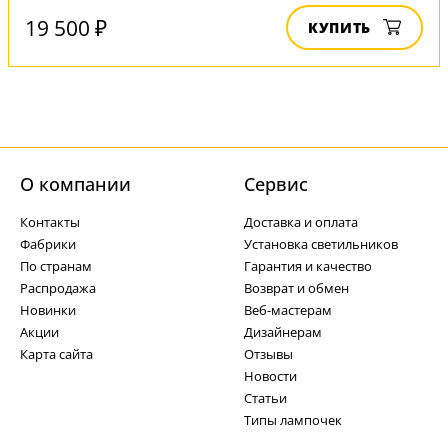
19 500 ₽
КУПИТЬ
О компании
Cервис
Контакты
Доставка и оплата
Фабрики
Установка светильников
По странам
Гарантия и качество
Распродажа
Возврат и обмен
Новинки
Веб-мастерам
Акции
Дизайнерам
Карта сайта
Отзывы
Новости
Статьи
Типы лампочек