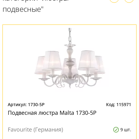
подвесные"
Артикул: 1730-5P
Код: 115971
Подвесная люстра Malta 1730-5P
Favourite (Германия)
9 шт.