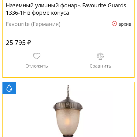
Наземный уличный фонарь Favourite Guards
1336-1F в форме конуса
Favourite (Германия)
архив
25 795 ₽