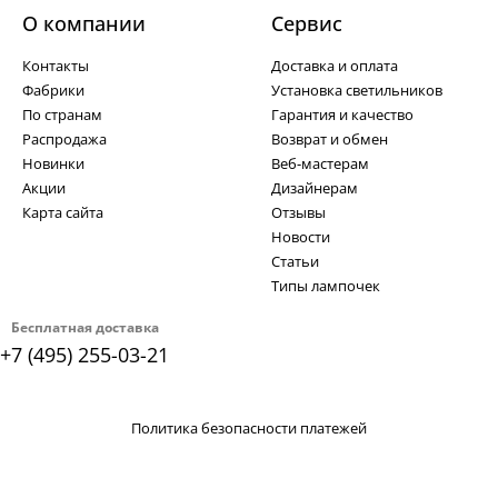
О компании
Cервис
Контакты
Доставка и оплата
Фабрики
Установка светильников
По странам
Гарантия и качество
Распродажа
Возврат и обмен
Новинки
Веб-мастерам
Акции
Дизайнерам
Карта сайта
Отзывы
Новости
Статьи
Типы лампочек
Бесплатная доставка
+7 (495) 255-03-21
Политика безопасности платежей