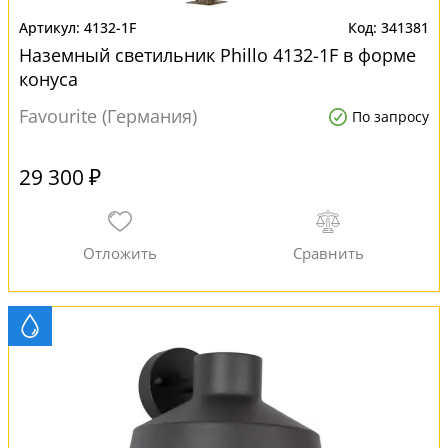
4132-1F
341381
Наземный светильник Phillo 4132-1F в форме
конуса
Favourite (Германия)
По запросу
29 300 ₽