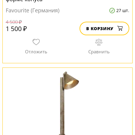
Favourite (Германия)
27 шт.
4 500 ₽
1 500 ₽
В КОРЗИНУ