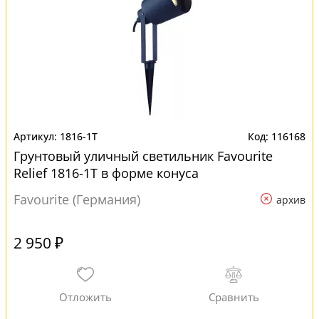
1816-1T
116168
Грунтовый уличный светильник Favourite
Relief 1816-1T в форме конуса
Favourite (Германия)
архив
2 950 ₽