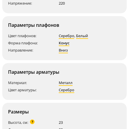
Напряжение:
220
Параметры плафонов
Цвет плафонов:
Серебро
,
Белый
Форма плафона:
Конус
Направление:
Вниз
Параметры арматуры
Материал:
Металл
Цвет арматуры:
Серебро
Размеры
?
Высота, см:
23