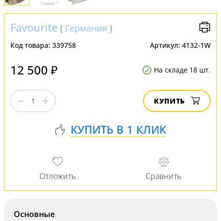
Favourite
(
Германия
)
Код товара:
339758
Артикул:
4132-1W
12 500 ₽
На складе 18 шт.
КУПИТЬ
Основные