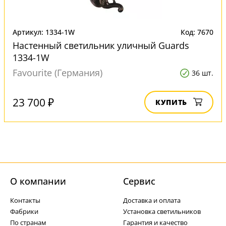
Артикул: 1334-1W
Код: 7670
Настенный светильник уличный Guards
1334-1W
Favourite (Германия)
36 шт.
23 700 ₽
КУПИТЬ
О компании
Cервис
Контакты
Доставка и оплата
Фабрики
Установка светильников
По странам
Гарантия и качество