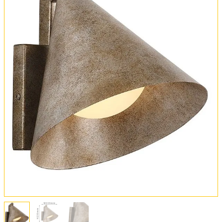
Оплата и доставка
Обмен и возврат
Установка
FAQ
Отзывы