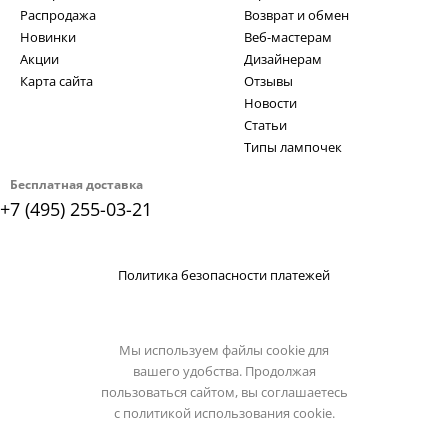
Распродажа
Возврат и обмен
Новинки
Веб-мастерам
Акции
Дизайнерам
Карта сайта
Отзывы
Новости
Статьи
Типы лампочек
Бесплатная доставка
+7 (495) 255-03-21
Политика безопасности платежей
Мы используем файлы cookie для
вашего удобства. Продолжая
пользоваться сайтом, вы соглашаетесь
с
политикой использования cookie.