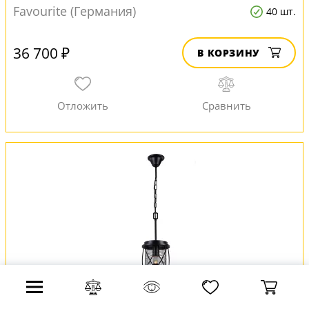
Favourite (Германия)
40 шт.
36 700 ₽
В КОРЗИНУ