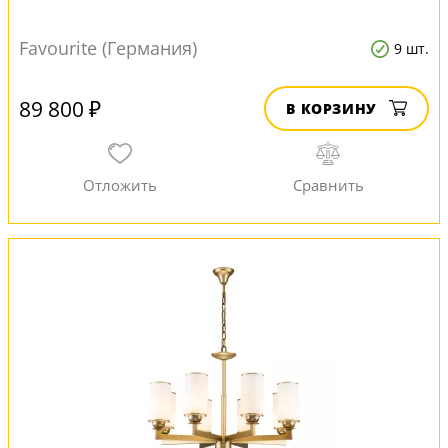
Favourite (Германия)
9 шт.
89 800 ₽
В КОРЗИНУ