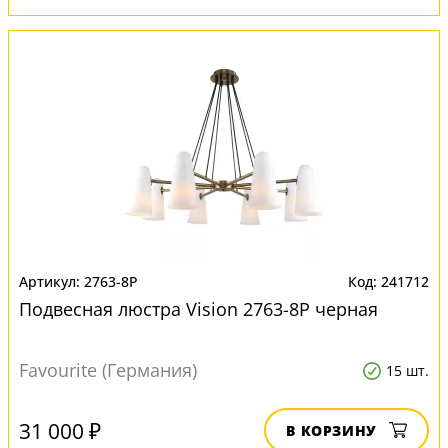
2763-8P
241712
Подвесная люстра Vision 2763-8P черная
Favourite (Германия)
15 шт.
31 000 ₽
В КОРЗИНУ