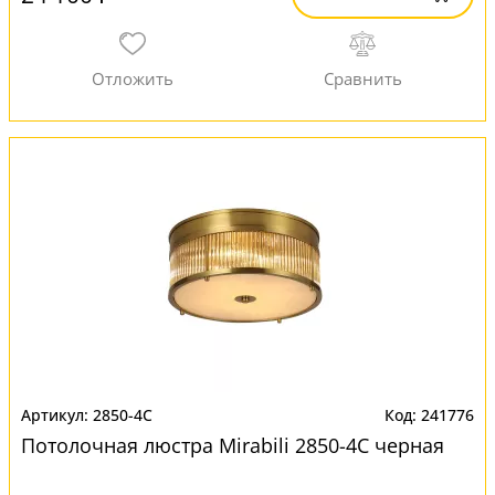
2850-4C
241776
Потолочная люстра Mirabili 2850-4C черная