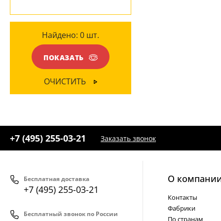
ЦВЕТ ПЛАФОНОВ
Белый
(2)
Найдено:
0
шт.
ПОКАЗАТЬ
ОЧИСТИТЬ
+7 (495) 255-03-21
Заказать звонок
О компани
Бесплатная доставка
+7 (495) 255-03-21
Контакты
Фабрики
Бесплатный звонок по России
По странам