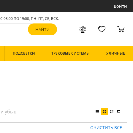
Войти
С 08:00 ПО 19:00, ПН- ПТ,
СБ, ВСК
.
ПОДСВЕТКИ
ТРЕКОВЫЕ СИСТЕМЫ
УЛИЧНЫЕ
ОЧИСТИТЬ ВСЕ