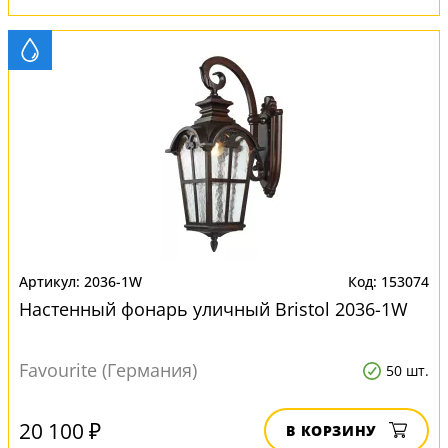
2036-1W
153074
Настенный фонарь уличный Bristol 2036-1W
Favourite (Германия)
50 шт.
20 100 ₽
В КОРЗИНУ