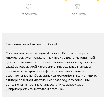
Светильники Favourite Bristol
Светильники из коллекции «Favourite Bristol» обладают
множеством эксплуатационных преимуществ. Лаконичный
дизайн, практичность, простота использования и долгий срок
службы. Товары этой категории универсальны. Благодаря
простым геометрическим формам, плавным линиям,
осветительные приборы линейки «Favourite Bristol» впишутся
в интерьер любой квартиры или загородного дома. Они
выполнены из прочных, износостойких материалов
(например, стекла, металла и пластика).