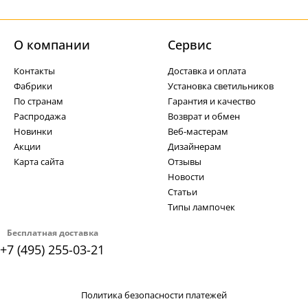
О компании
Cервис
Контакты
Доставка и оплата
Фабрики
Установка светильников
По странам
Гарантия и качество
Распродажа
Возврат и обмен
Новинки
Веб-мастерам
Акции
Дизайнерам
Карта сайта
Отзывы
Новости
Статьи
Типы лампочек
Бесплатная доставка
+7 (495) 255-03-21
Политика безопасности платежей