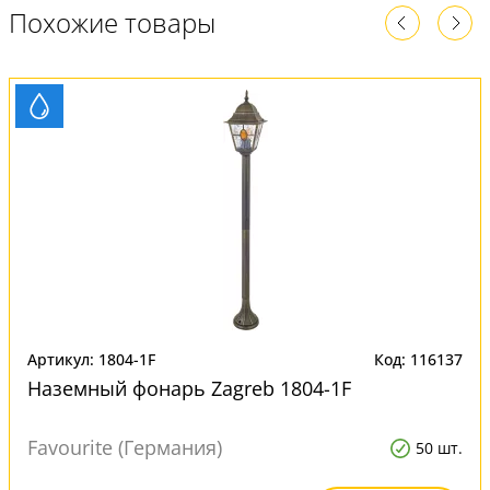
Похожие товары
Артикул: 1804-1F
Код: 116137
Наземный фонарь Zagreb 1804-1F
Favourite (Германия)
50 шт.