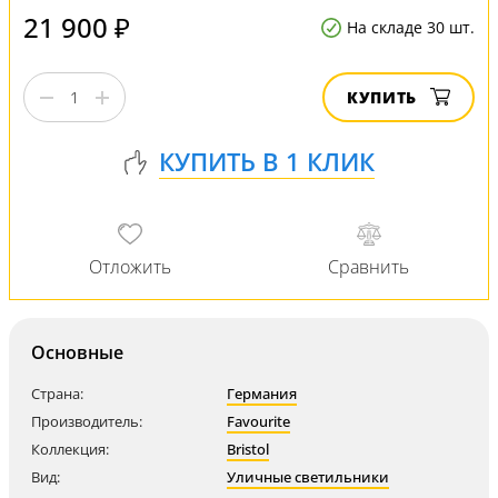
21 900 ₽
На складе 30 шт.
КУПИТЬ
Основные
Страна:
Германия
Производитель:
Favourite
Коллекция:
Bristol
Вид:
Уличные светильники