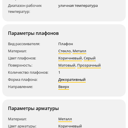
Диапазон рабочих
уличная температура
температур:
Параметры плафонов
Вид рассеивателя:
Плафон
Материал:
Стекло
,
Металл
Цвет плафонов:
Коричневый
,
Серый
Поверхность:
Матовый
,
Прозрачный
Количество плафонов:
1
Форма плафона:
Декоративный
Направление:
Вверх
Параметры арматуры
Материал:
Металл
Цвет арматуры:
Коричневый