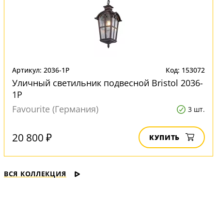
Артикул: 2036-1P
Код: 153072
Уличный светильник подвесной Bristol 2036-
1P
Favourite (Германия)
3 шт.
20 800 ₽
КУПИТЬ
ВСЯ КОЛЛЕКЦИЯ