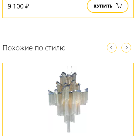
9 100 ₽
КУПИТЬ
Похожие по стилю