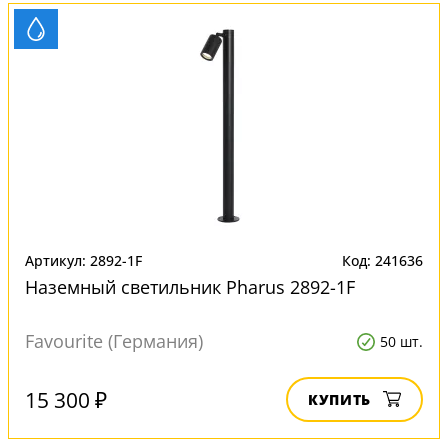
Артикул: 2892-1F
Код: 241636
Наземный светильник Pharus 2892-1F
Favourite (Германия)
50 шт.
15 300 ₽
КУПИТЬ