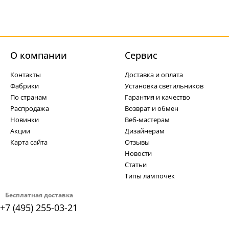
О компании
Cервис
Контакты
Доставка и оплата
Фабрики
Установка светильников
По странам
Гарантия и качество
Распродажа
Возврат и обмен
Новинки
Веб-мастерам
Акции
Дизайнерам
Карта сайта
Отзывы
Новости
Статьи
Типы лампочек
Бесплатная доставка
+7 (495) 255-03-21