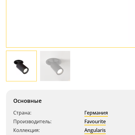
Основные
Страна:
Германия
Производитель:
Favourite
Коллекция:
Angularis