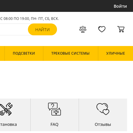
Войти
С 08:00 ПО 19:00, ПН- ПТ,
СБ, ВСК
.
ПОДСВЕТКИ
ТРЕКОВЫЕ СИСТЕМЫ
УЛИЧНЫЕ
становка
FAQ
Отзывы