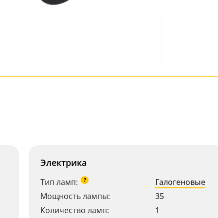
Электрика
?
Тип ламп:
Галогеновые
Мощность лампы:
35
Количество ламп:
1