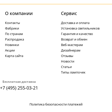
О компании
Cервис
Контакты
Доставка и оплата
Фабрики
Установка светильников
По странам
Гарантия и качество
Распродажа
Возврат и обмен
Новинки
Веб-мастерам
Акции
Дизайнерам
Карта сайта
Отзывы
Новости
Статьи
Типы лампочек
Бесплатная доставка
+7 (495) 255-03-21
Политика безопасности платежей