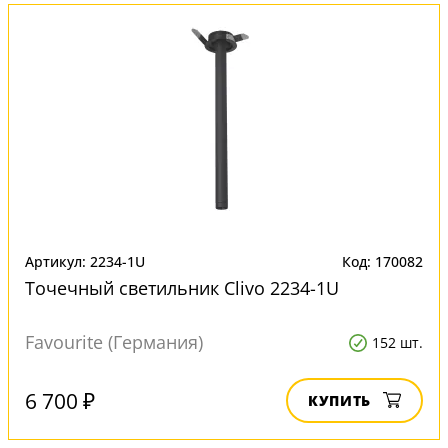
Артикул: 2234-1U
Код: 170082
Точечный светильник Clivo 2234-1U
Favourite (Германия)
152 шт.
6 700 ₽
КУПИТЬ