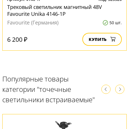
Трековый светильник магнитный 48V
Favourite Unika 4146-1P
Favourite (Германия)
50 шт.
6 200 ₽
КУПИТЬ
Популярные товары
категории "точечные
светильники встраиваемые"