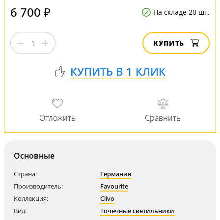
6 700 ₽
На складе 20 шт.
КУПИТЬ
Основные
Страна:
Германия
Производитель:
Favourite
Коллекция:
Clivo
Вид:
Точечные светильники