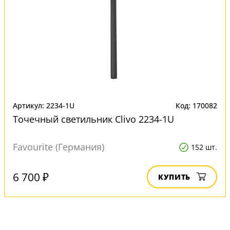
Артикул: 2234-1U
Код: 170082
Точечный светильник Clivo 2234-1U
Favourite (Германия)
152 шт.
6 700 ₽
КУПИТЬ