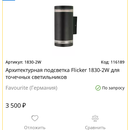
1830-2W
116189
Архитектурная подсветка Flicker 1830-2W для
точечных светильников
Favourite (Германия)
По запросу
3 500 ₽