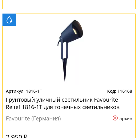
1816-1T
116168
Грунтовый уличный светильник Favourite
Relief 1816-1T для точечных светильников
Favourite (Германия)
архив
2 950 ₽