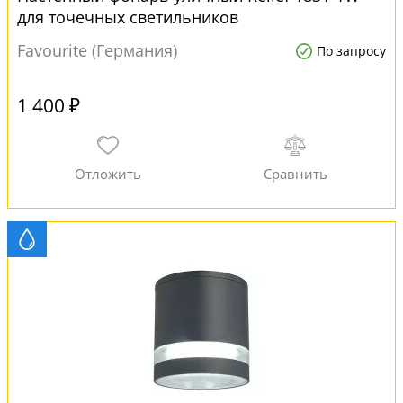
для точечных светильников
Favourite (Германия)
По запросу
1 400 ₽