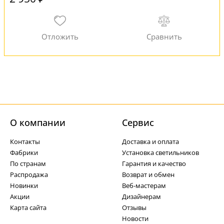
О компании
Cервис
Контакты
Доставка и оплата
Фабрики
Установка светильников
По странам
Гарантия и качество
Распродажа
Возврат и обмен
Новинки
Веб-мастерам
Акции
Дизайнерам
Карта сайта
Отзывы
Новости