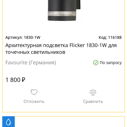
1830-1W
116188
Архитектурная подсветка Flicker 1830-1W для
точечных светильников
Favourite (Германия)
По запросу
1 800 ₽