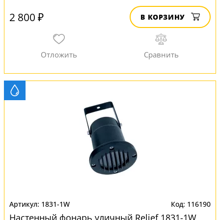
2 800 ₽
В КОРЗИНУ
1831-1W
116190
Настенный фонарь уличный Relief 1831-1W