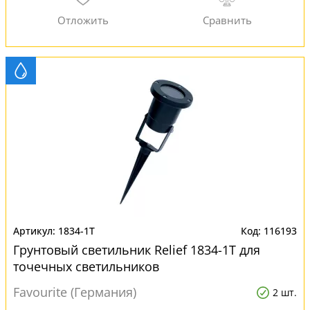
1834-1T
116193
Грунтовый светильник Relief 1834-1T для
точечных светильников
Favourite (Германия)
2 шт.