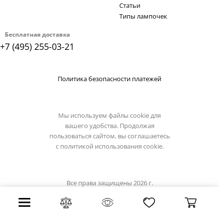
Статьи
Типы лампочек
Бесплатная доставка
+7 (495) 255-03-21
Политика безопасности платежей
Мы используем файлы cookie для
вашего удобства. Продолжая
пользоваться сайтом, вы соглашаетесь
с
политикой использования cookie.
Все права защищены 2026 г.
Интернет магазин favourite-light.su