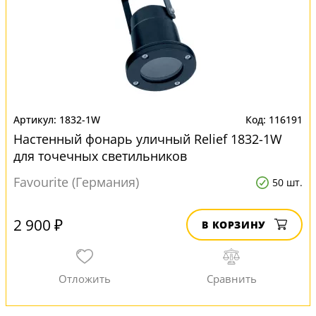
1832-1W
116191
Настенный фонарь уличный Relief 1832-1W
для точечных светильников
Favourite (Германия)
50 шт.
2 900 ₽
В КОРЗИНУ