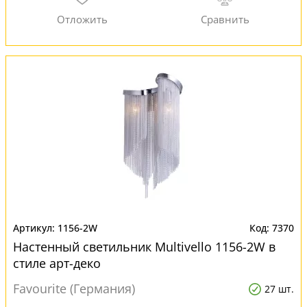
1156-2W
7370
Настенный светильник Multivello 1156-2W в
стиле арт-деко
Favourite (Германия)
27 шт.