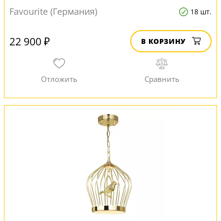
Favourite (Германия)
18 шт.
22 900 ₽
В КОРЗИНУ