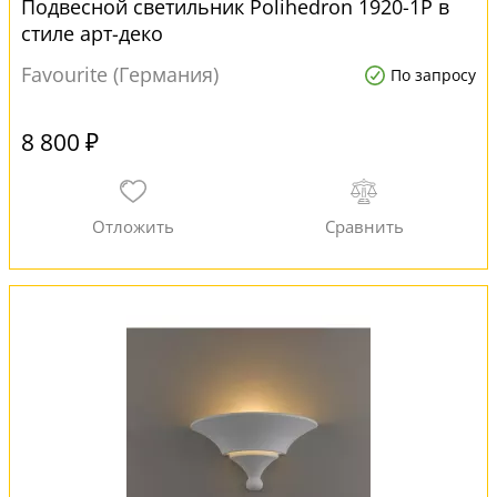
Подвесной светильник Polihedron 1920-1P в
стиле арт-деко
Favourite (Германия)
По запросу
8 800 ₽