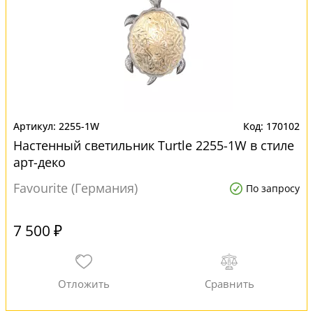
2255-1W
170102
Настенный светильник Turtle 2255-1W в стиле
арт-деко
Favourite (Германия)
По запросу
7 500 ₽