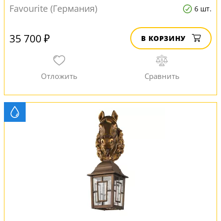
Favourite (Германия)
6 шт.
35 700 ₽
В КОРЗИНУ