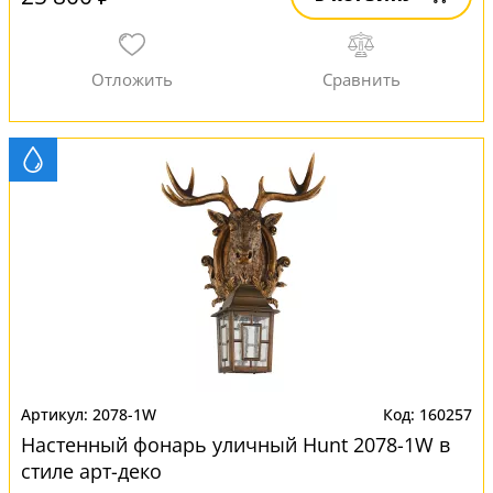
2078-1W
160257
Настенный фонарь уличный Hunt 2078-1W в
стиле арт-деко