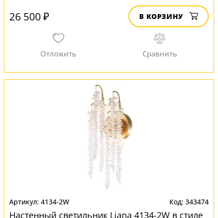
26 500 ₽
В КОРЗИНУ
4134-2W
343474
Настенный светильник Liana 4134-2W в стиле