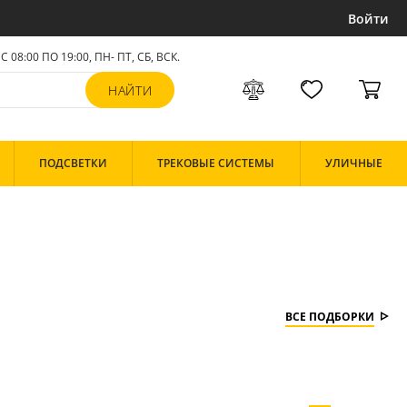
Войти
С 08:00 ПО 19:00, ПН- ПТ,
СБ, ВСК
.
ПОДСВЕТКИ
ТРЕКОВЫЕ СИСТЕМЫ
УЛИЧНЫЕ
ВСЕ ПОДБОРКИ