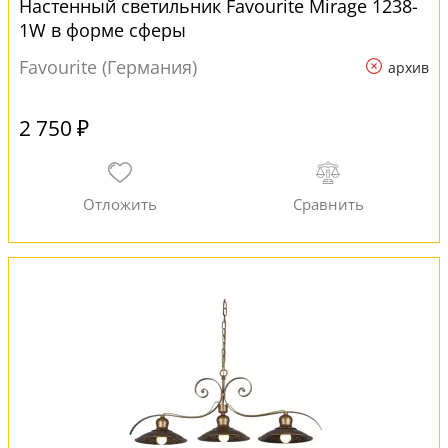
Настенный светильник Favourite Mirage 1238-
1W в форме сферы
Favourite (Германия)
архив
2 750 ₽