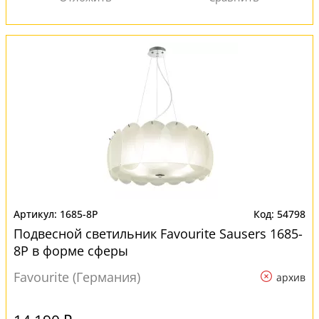
1685-8P
54798
Подвесной светильник Favourite Sausers 1685-
8P в форме сферы
Favourite (Германия)
архив