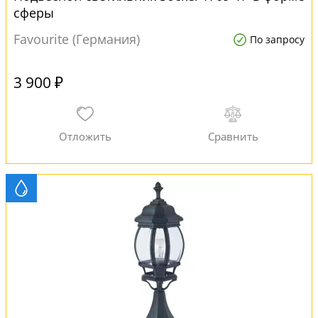
сферы
Favourite (Германия)
По запросу
3 900 ₽