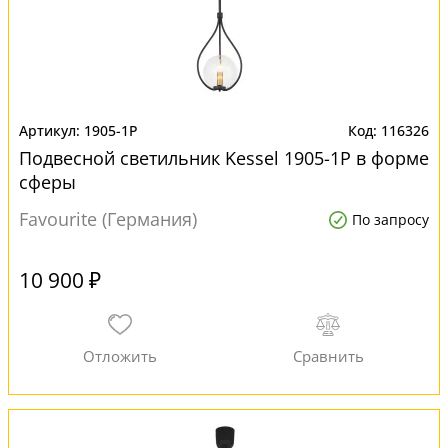
1905-1P
116326
Подвесной светильник Kessel 1905-1P в форме
сферы
Favourite (Германия)
По запросу
10 900 ₽