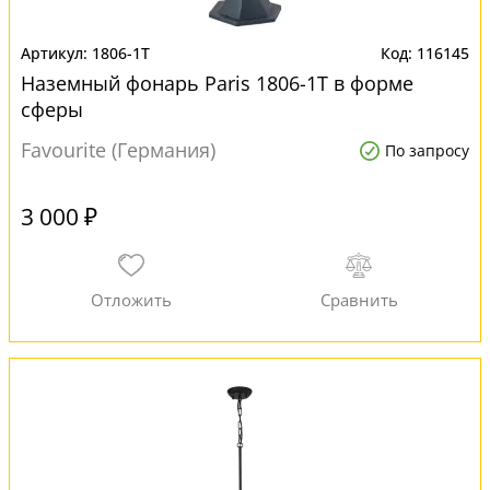
1806-1T
116145
Наземный фонарь Paris 1806-1T в форме
сферы
Favourite (Германия)
По запросу
3 000 ₽