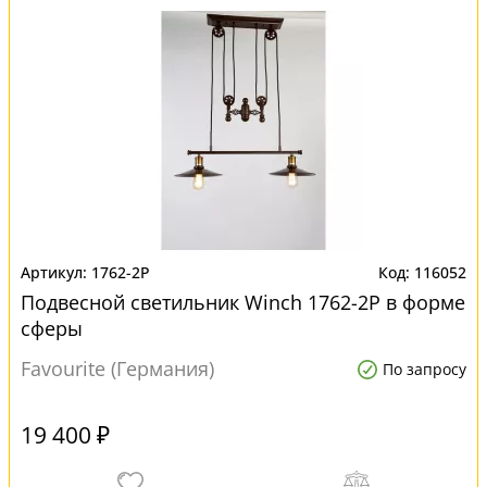
1762-2P
116052
Подвесной светильник Winch 1762-2P в форме
сферы
Favourite (Германия)
По запросу
19 400 ₽