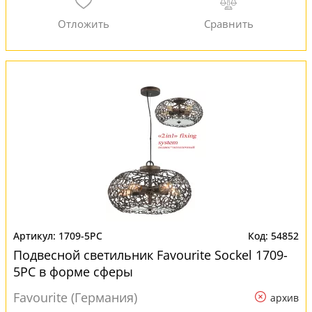
1709-5PC
54852
Подвесной светильник Favourite Sockel 1709-
5PC в форме сферы
Favourite (Германия)
архив