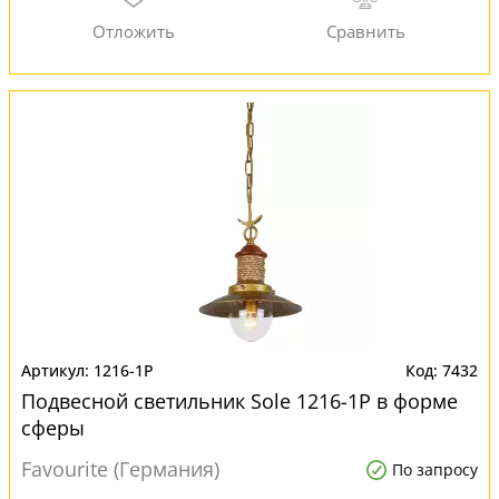
1216-1P
7432
Подвесной светильник Sole 1216-1P в форме
сферы
Favourite (Германия)
По запросу