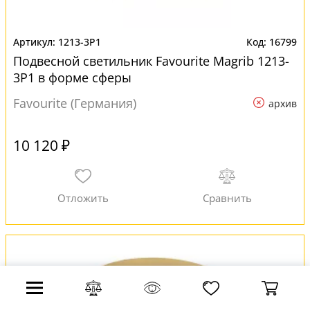
1213-3P1
16799
Подвесной светильник Favourite Magrib 1213-
3P1 в форме сферы
Favourite (Германия)
архив
10 120 ₽