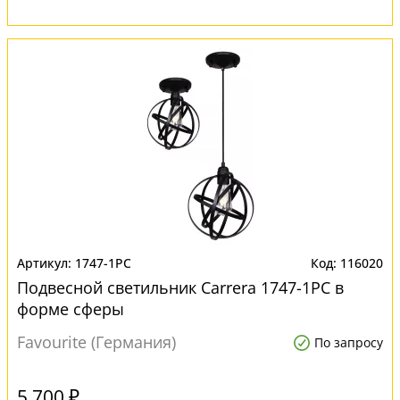
1747-1PC
116020
Подвесной светильник Carrera 1747-1PC в
форме сферы
Favourite (Германия)
По запросу
5 700 ₽