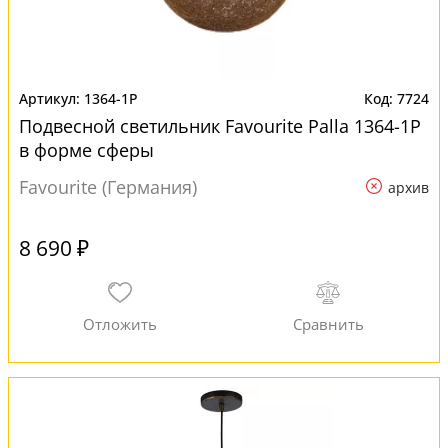
1364-1P
7724
Подвесной светильник Favourite Palla 1364-1P
в форме сферы
Favourite (Германия)
архив
8 690 ₽