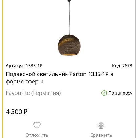
1335-1P
7673
Подвесной светильник Karton 1335-1P в
форме сферы
Favourite (Германия)
По запросу
4 300 ₽