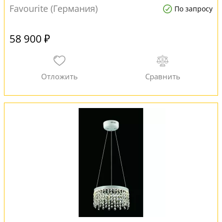
Favourite (Германия)
По запросу
58 900 ₽