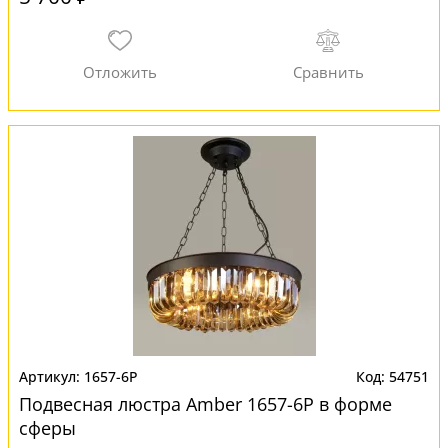
1657-6P
54751
Подвесная люстра Amber 1657-6P в форме
сферы