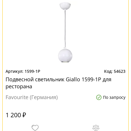
1599-1P
54623
Подвесной светильник Giallo 1599-1P для
ресторана
Favourite (Германия)
По запросу
1 200 ₽