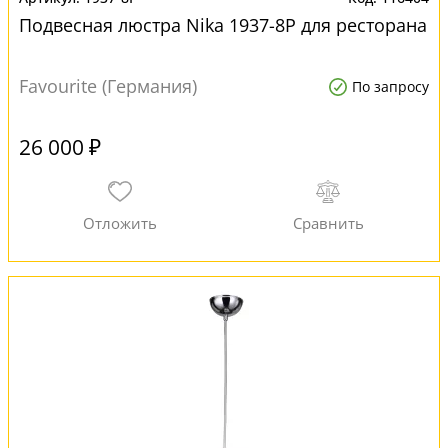
Подвесная люстра Nika 1937-8P для ресторана
Favourite (Германия)
По запросу
26 000 ₽