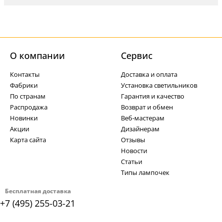
О компании
Cервис
Контакты
Доставка и оплата
Фабрики
Установка светильников
По странам
Гарантия и качество
Распродажа
Возврат и обмен
Новинки
Веб-мастерам
Акции
Дизайнерам
Карта сайта
Отзывы
Новости
Статьи
Типы лампочек
Бесплатная доставка
+7 (495) 255-03-21