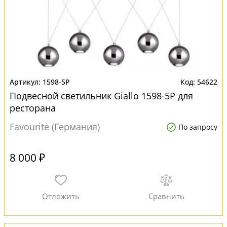
1598-5P
54622
Подвесной светильник Giallo 1598-5P для
ресторана
Favourite (Германия)
По запросу
8 000 ₽