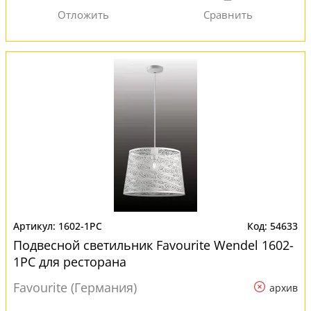
1602-1PC
54633
Подвесной светильник Favourite Wendel 1602-
1PC для ресторана
Favourite (Германия)
архив