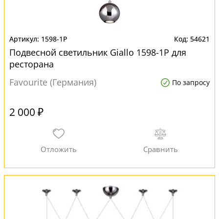
1598-1P
54621
Подвесной светильник Giallo 1598-1P для
ресторана
Favourite (Германия)
По запросу
2 000 ₽