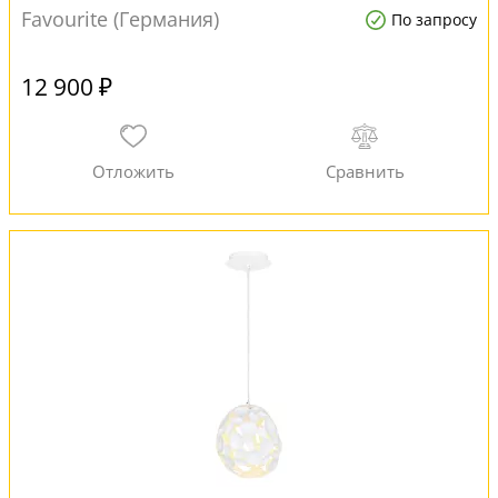
Favourite (Германия)
По запросу
12 900 ₽