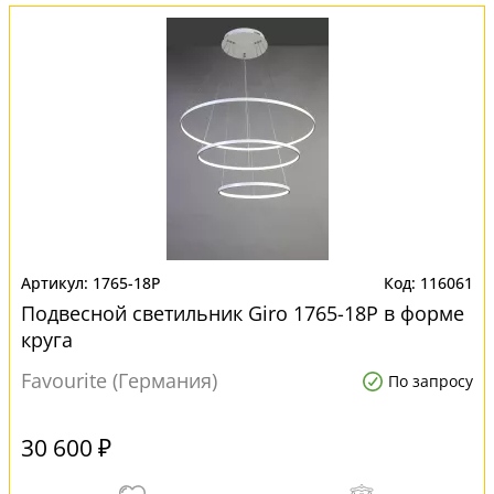
1765-18P
116061
Подвесной светильник Giro 1765-18P в форме
круга
Favourite (Германия)
По запросу
30 600 ₽