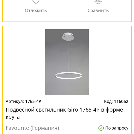
1765-4P
116062
Подвесной светильник Giro 1765-4P в форме
круга
Favourite (Германия)
По запросу