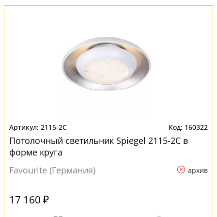
2115-2C
160322
Потолочный светильник Spiegel 2115-2C в
форме круга
Favourite (Германия)
архив
17 160 ₽