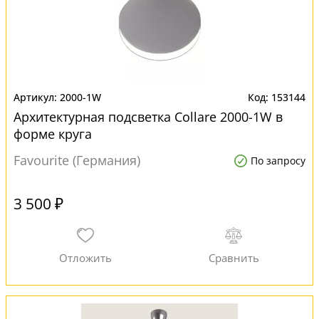
2000-1W
153144
Архитектурная подсветка Collare 2000-1W в
форме круга
Favourite (Германия)
По запросу
3 500 ₽