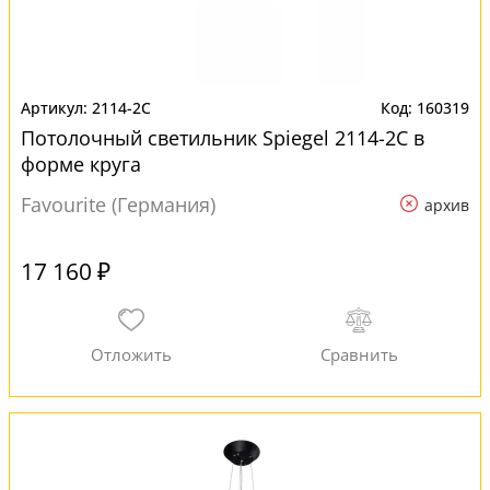
2114-2C
160319
Потолочный светильник Spiegel 2114-2C в
форме круга
Favourite (Германия)
архив
17 160 ₽