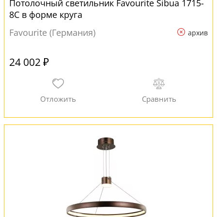
Потолочный светильник Favourite Sibua 1715-
8C в форме круга
Favourite (Германия)
архив
24 002 ₽