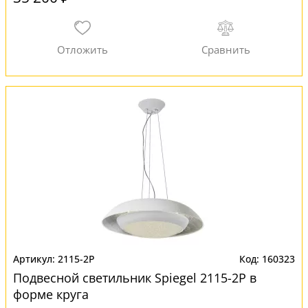
2115-2P
160323
Подвесной светильник Spiegel 2115-2P в
форме круга