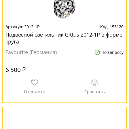
2012-1P
153120
Подвесной светильник Gittus 2012-1P в форме
круга
Favourite (Германия)
По запросу
6 500 ₽