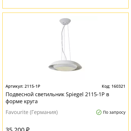
2115-1P
160321
Подвесной светильник Spiegel 2115-1P в
форме круга
Favourite (Германия)
По запросу
35 200 ₽