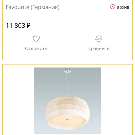
Favourite (Германия)
архив
11 803 ₽