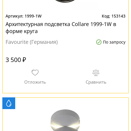
1999-1W
153143
Архитектурная подсветка Collare 1999-1W в
форме круга
Favourite (Германия)
По запросу
3 500 ₽