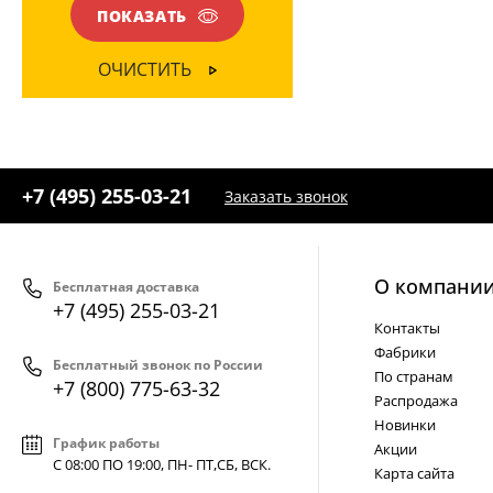
ПОКАЗАТЬ
ОЧИСТИТЬ
+7 (495) 255-03-21
Заказать звонок
О компани
Бесплатная доставка
+7 (495) 255-03-21
Контакты
Фабрики
Бесплатный звонок по России
По странам
+7 (800) 775-63-32
Распродажа
Новинки
График работы
Акции
С 08:00 ПО 19:00, ПН- ПТ,
СБ, ВСК
.
Карта сайта