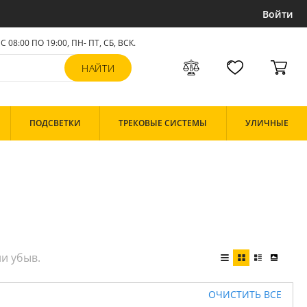
Войти
С 08:00 ПО 19:00, ПН- ПТ,
СБ, ВСК
.
ПОДСВЕТКИ
ТРЕКОВЫЕ СИСТЕМЫ
УЛИЧНЫЕ
ОЧИСТИТЬ ВСЕ