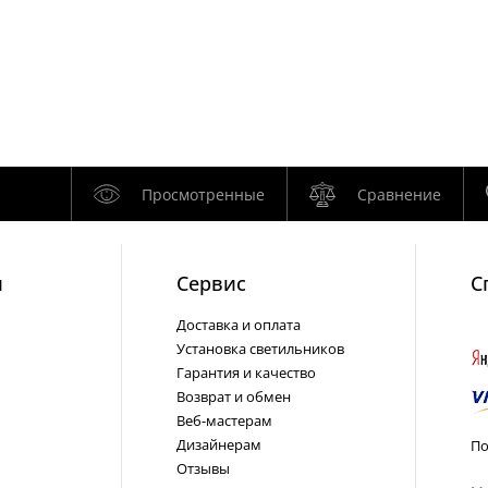
Просмотренные
Сравнение
и
Cервис
С
Доставка и оплата
Установка светильников
Гарантия и качество
Возврат и обмен
Веб-мастерам
Дизайнерам
По
Отзывы