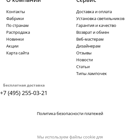
Контакты
Доставка и оплата
Фабрики
Установка светильников
По странам
Гарантия и качество
Распродажа
Возврат и обмен
Новинки
Веб-мастерам
Акции
Дизайнерам
Карта сайта
Отзывы
Новости
Статьи
Типы лампочек
Бесплатная доставка
+7 (495) 255-03-21
Политика безопасности платежей
Мы используем файлы cookie для