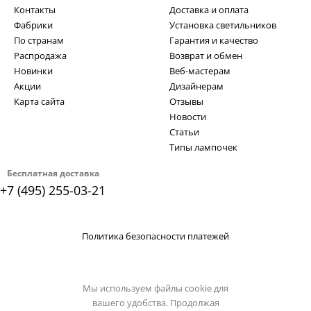
Контакты
Доставка и оплата
Фабрики
Установка светильников
По странам
Гарантия и качество
Распродажа
Возврат и обмен
Новинки
Веб-мастерам
Акции
Дизайнерам
Карта сайта
Отзывы
Новости
Статьи
Типы лампочек
Бесплатная доставка
+7 (495) 255-03-21
Политика безопасности платежей
Мы используем файлы cookie для
вашего удобства. Продолжая