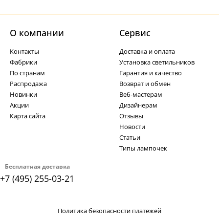
О компании
Cервис
Контакты
Доставка и оплата
Фабрики
Установка светильников
По странам
Гарантия и качество
Распродажа
Возврат и обмен
Новинки
Веб-мастерам
Акции
Дизайнерам
Карта сайта
Отзывы
Новости
Статьи
Типы лампочек
Бесплатная доставка
+7 (495) 255-03-21
Политика безопасности платежей