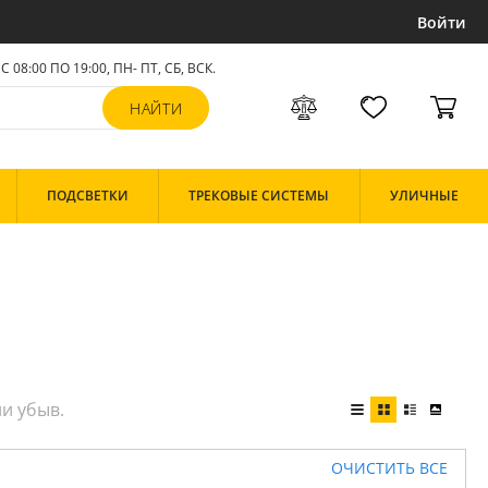
Войти
С 08:00 ПО 19:00, ПН- ПТ,
СБ, ВСК
.
ПОДСВЕТКИ
ТРЕКОВЫЕ СИСТЕМЫ
УЛИЧНЫЕ
ОЧИСТИТЬ ВСЕ