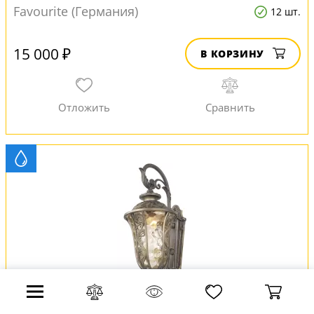
Favourite (Германия)
12 шт.
15 000 ₽
В КОРЗИНУ