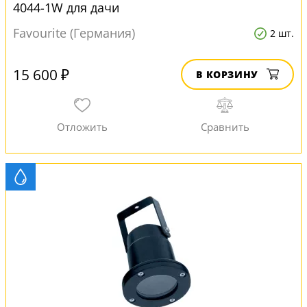
4044-1W для дачи
Favourite (Германия)
2 шт.
15 600 ₽
В КОРЗИНУ