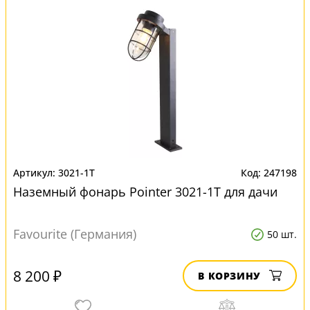
3021-1T
247198
Наземный фонарь Pointer 3021-1T для дачи
Favourite (Германия)
50 шт.
8 200 ₽
В КОРЗИНУ