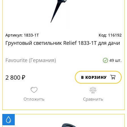
1833-1T
116192
Грунтовый светильник Relief 1833-1T для дачи
Favourite (Германия)
49 шт.
2 800 ₽
В КОРЗИНУ