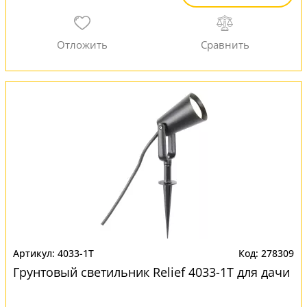
4033-1T
278309
Грунтовый светильник Relief 4033-1T для дачи