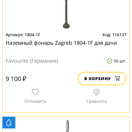
1804-1F
116137
Наземный фонарь Zagreb 1804-1F для дачи
Favourite (Германия)
50 шт.
9 100 ₽
В КОРЗИНУ