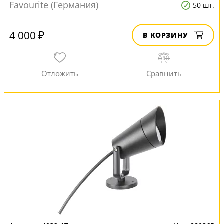
Favourite (Германия)
50 шт.
4 000 ₽
В КОРЗИНУ