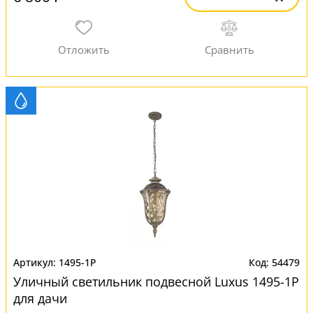
1495-1P
54479
Уличный светильник подвесной Luxus 1495-1P
для дачи