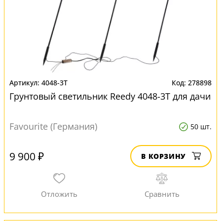
4048-3T
278898
Грунтовый светильник Reedy 4048-3T для дачи
Favourite (Германия)
50 шт.
9 900 ₽
В КОРЗИНУ