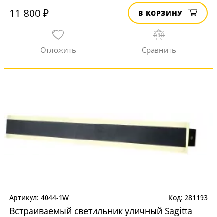
11 800 ₽
В КОРЗИНУ
4044-1W
281193
Встраиваемый светильник уличный Sagitta