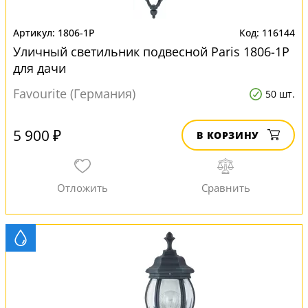
1806-1P
116144
Уличный светильник подвесной Paris 1806-1P
для дачи
Favourite (Германия)
50 шт.
5 900 ₽
В КОРЗИНУ