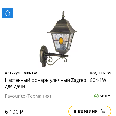
1804-1W
116139
Настенный фонарь уличный Zagreb 1804-1W
для дачи
Favourite (Германия)
50 шт.
6 100 ₽
В КОРЗИНУ