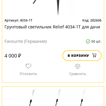
4034-1T
282606
Грунтовый светильник Relief 4034-1T для дачи
Favourite (Германия)
50 шт.
4 000 ₽
В КОРЗИНУ