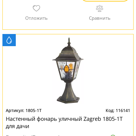
1805-1T
116141
Настенный фонарь уличный Zagreb 1805-1T
для дачи