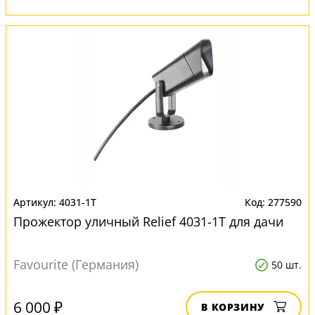
4031-1T
277590
Прожектор уличный Relief 4031-1T для дачи
Favourite (Германия)
50 шт.
6 000 ₽
В КОРЗИНУ