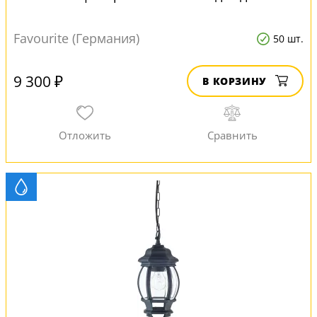
Favourite (Германия)
50 шт.
9 300 ₽
В КОРЗИНУ