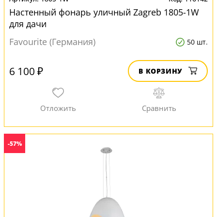
Настенный фонарь уличный Zagreb 1805-1W
для дачи
Favourite (Германия)
50 шт.
6 100 ₽
В КОРЗИНУ
-57%