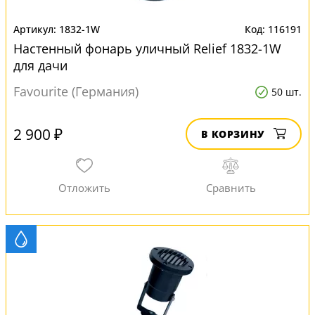
1832-1W
116191
Настенный фонарь уличный Relief 1832-1W
для дачи
Favourite (Германия)
50 шт.
2 900 ₽
В КОРЗИНУ