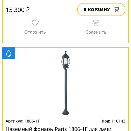
15 300 ₽
В КОРЗИНУ
1806-1F
116143
Наземный фонарь Paris 1806-1F для дачи