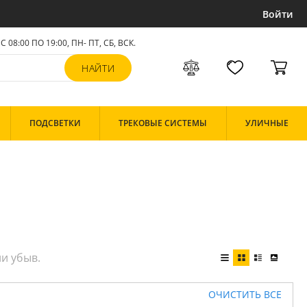
Войти
С 08:00 ПО 19:00, ПН- ПТ,
СБ, ВСК
.
ПОДСВЕТКИ
ТРЕКОВЫЕ СИСТЕМЫ
УЛИЧНЫЕ
ОЧИСТИТЬ ВСЕ