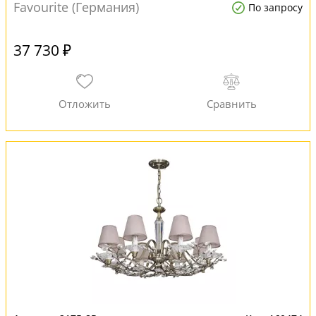
Favourite (Германия)
По запросу
37 730 ₽