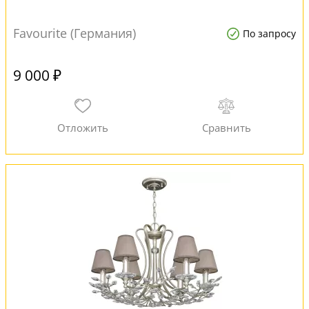
Favourite (Германия)
По запросу
9 000 ₽