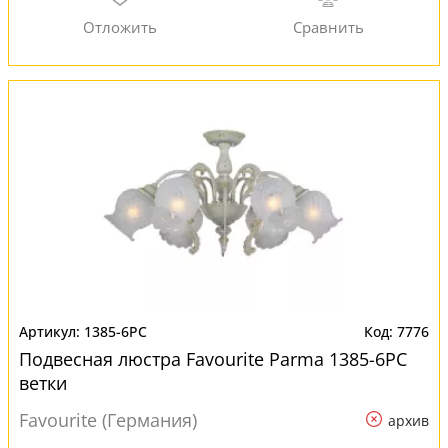
1385-6PC
7776
Подвесная люстра Favourite Parma 1385-6PC
ветки
Favourite (Германия)
архив