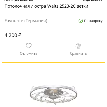
Потолочная люстра Waltz 2523-2C ветки
Favourite (Германия)
По запросу
4 200 ₽