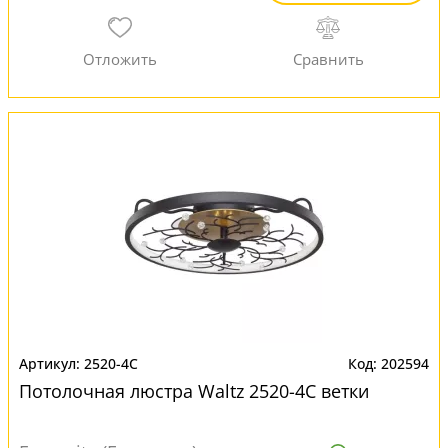
2520-4C
202594
Потолочная люстра Waltz 2520-4C ветки