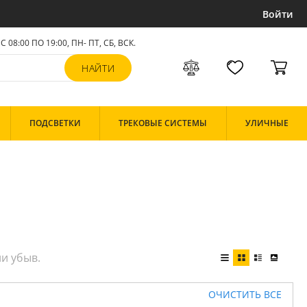
Войти
С 08:00 ПО 19:00, ПН- ПТ,
СБ, ВСК
.
ПОДСВЕТКИ
ТРЕКОВЫЕ СИСТЕМЫ
УЛИЧНЫЕ
ОЧИСТИТЬ ВСЕ