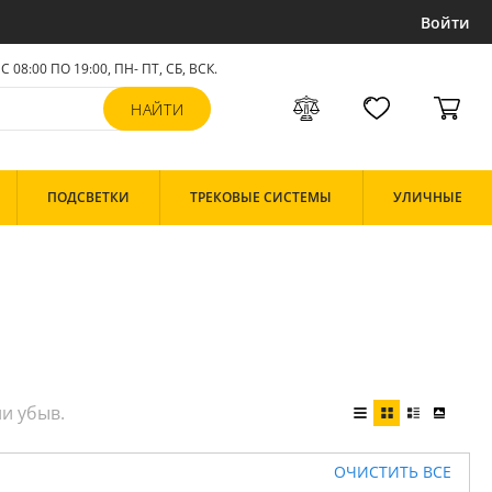
Войти
С 08:00 ПО 19:00, ПН- ПТ,
СБ, ВСК
.
ПОДСВЕТКИ
ТРЕКОВЫЕ СИСТЕМЫ
УЛИЧНЫЕ
ОЧИСТИТЬ ВСЕ