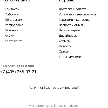
Контакты
Доставка и оплата
Фабрики
Установка светильников
По странам
Гарантия и качество
Распродажа
Возврат и обмен
Новинки
Веб-мастерам
Акции
Дизайнерам
Карта сайта
Отзывы
Новости
Статьи
Типы лампочек
Бесплатная доставка
+7 (495) 255-03-21
Политика безопасности платежей
Мы используем файлы cookie для