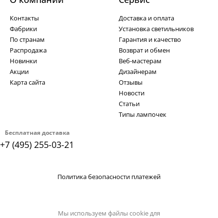
Контакты
Доставка и оплата
Фабрики
Установка светильников
По странам
Гарантия и качество
Распродажа
Возврат и обмен
Новинки
Веб-мастерам
Акции
Дизайнерам
Карта сайта
Отзывы
Новости
Статьи
Типы лампочек
Бесплатная доставка
+7 (495) 255-03-21
Политика безопасности платежей
Мы используем файлы cookie для