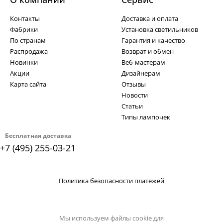
Контакты
Доставка и оплата
Фабрики
Установка светильников
По странам
Гарантия и качество
Распродажа
Возврат и обмен
Новинки
Веб-мастерам
Акции
Дизайнерам
Карта сайта
Отзывы
Новости
Статьи
Типы лампочек
Бесплатная доставка
+7 (495) 255-03-21
Политика безопасности платежей
Мы используем файлы cookie для