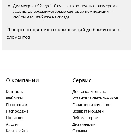
Диаметр.
от 92 - до 110 см — от крошечных, размером с
ладонь, до восьмиметровых световых композиций —
любой масштаб уже на складе.
Люстры: от цветочных композиций до бамбуковых
элементов
О компании
Cервис
Контакты
Доставка и оплата
Фабрики
Установка светильников
По странам
Гарантия и качество
Распродажа
Возврат и обмен
Новинки
Веб-мастерам
Акции
Дизайнерам
Карта сайта
Отзывы