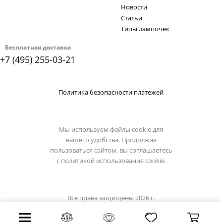
Новости
Статьи
Типы лампочек
Бесплатная доставка
+7 (495) 255-03-21
Политика безопасности платежей
Мы используем файлы cookie для
вашего удобства. Продолжая
пользоваться сайтом, вы соглашаетесь
с
политикой использования cookie.
Все права защищены 2026 г.
Интернет магазин favourite-light.su