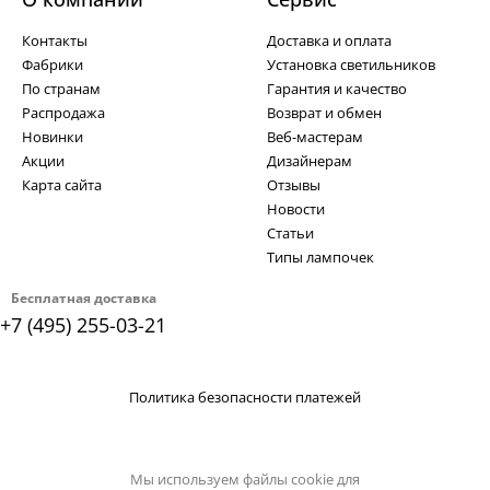
Контакты
Доставка и оплата
Фабрики
Установка светильников
По странам
Гарантия и качество
Распродажа
Возврат и обмен
Новинки
Веб-мастерам
Акции
Дизайнерам
Карта сайта
Отзывы
Новости
Статьи
Типы лампочек
Бесплатная доставка
+7 (495) 255-03-21
Политика безопасности платежей
Мы используем файлы cookie для