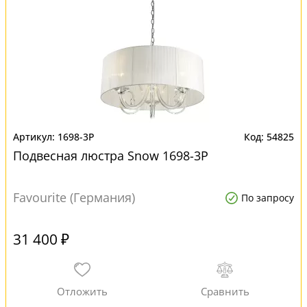
1698-3P
54825
Подвесная люстра Snow 1698-3P
Favourite (Германия)
По запросу
31 400 ₽