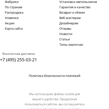
Фабрики
Установка светильников
По странам
Гарантия и качество
Распродажа
Возврат и обмен
Новинки
Веб-мастерам
Акции
Дизайнерам
Карта сайта
Отзывы
Новости
Статьи
Типы лампочек
Бесплатная доставка
+7 (495) 255-03-21
Политика безопасности платежей
Мы используем файлы cookie для
вашего удобства. Продолжая
пользоваться сайтом, вы соглашаетесь