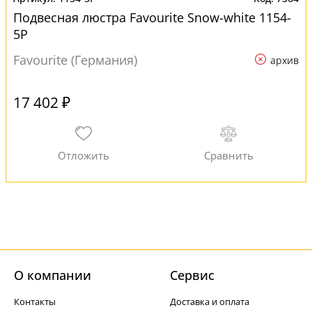
Подвесная люстра Favourite Snow-white 1154-
5P
Favourite (Германия)
архив
17 402 ₽
О компании
Cервис
Контакты
Доставка и оплата