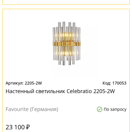
2205-2W
170053
Настенный светильник Сelebratio 2205-2W
Favourite (Германия)
По запросу
23 100 ₽