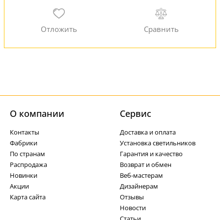
О компании
Cервис
Контакты
Доставка и оплата
Фабрики
Установка светильников
По странам
Гарантия и качество
Распродажа
Возврат и обмен
Новинки
Веб-мастерам
Акции
Дизайнерам
Карта сайта
Отзывы
Новости
Статьи