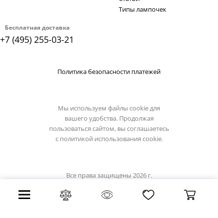
Типы лампочек
Бесплатная доставка
+7 (495) 255-03-21
Политика безопасности платежей
Мы используем файлы cookie для
вашего удобства. Продолжая
пользоваться сайтом, вы соглашаетесь
с
политикой использования cookie.
Все права защищены 2026 г.
Интернет магазин favourite-light.su