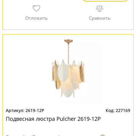
2619-12P
227169
Подвесная люстра Pulcher 2619-12P