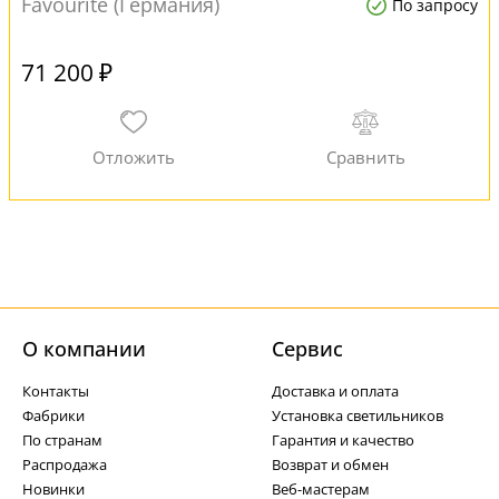
Favourite (Германия)
По запросу
71 200 ₽
О компании
Cервис
Контакты
Доставка и оплата
Фабрики
Установка светильников
По странам
Гарантия и качество
Распродажа
Возврат и обмен
Новинки
Веб-мастерам