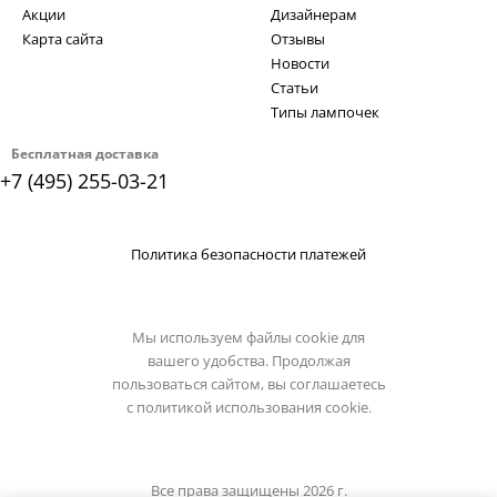
Акции
Дизайнерам
Карта сайта
Отзывы
Новости
Статьи
Типы лампочек
Бесплатная доставка
+7 (495) 255-03-21
Политика безопасности платежей
Мы используем файлы cookie для
вашего удобства. Продолжая
пользоваться сайтом, вы соглашаетесь
с
политикой использования cookie.
Все права защищены 2026 г.