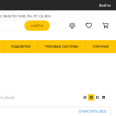
Войти
С 08:00 ПО 19:00, ПН- ПТ,
СБ, ВСК
.
ПОДСВЕТКИ
ТРЕКОВЫЕ СИСТЕМЫ
УЛИЧНЫЕ
ОЧИСТИТЬ ВСЕ