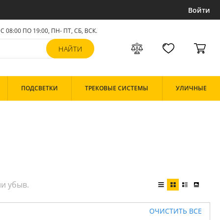
Войти
С 08:00 ПО 19:00, ПН- ПТ,
СБ, ВСК
.
ПОДСВЕТКИ
ТРЕКОВЫЕ СИСТЕМЫ
УЛИЧНЫЕ
ОЧИСТИТЬ ВСЕ