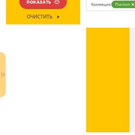
Возврат
ПОКАЗАТЬ
Коллекция:
Phantom
Отзывы
Установка
ОЧИСТИТЬ
Дизайнерам
Бренды
Контакты