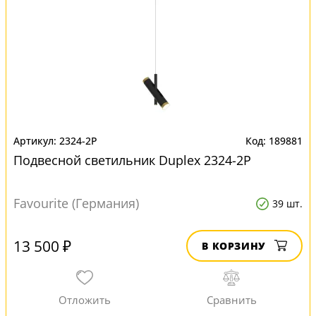
2324-2P
189881
Подвесной светильник Duplex 2324-2P
Favourite (Германия)
39 шт.
13 500 ₽
В КОРЗИНУ