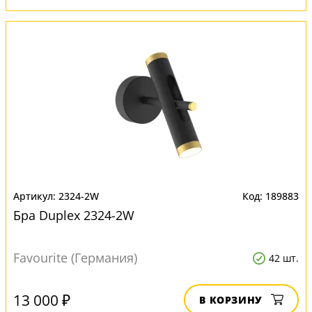
2324-2W
189883
Бра Duplex 2324-2W
Favourite (Германия)
42 шт.
13 000 ₽
В КОРЗИНУ