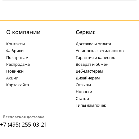
О компании
Cервис
Контакты
Доставка и оплата
Фабрики
Установка светильников
По странам
Гарантия и качество
Распродажа
Возврат и обмен
Новинки
Веб-мастерам
Акции
Дизайнерам
Карта сайта
Отзывы
Новости
Статьи
Типы лампочек
Бесплатная доставка
+7 (495) 255-03-21