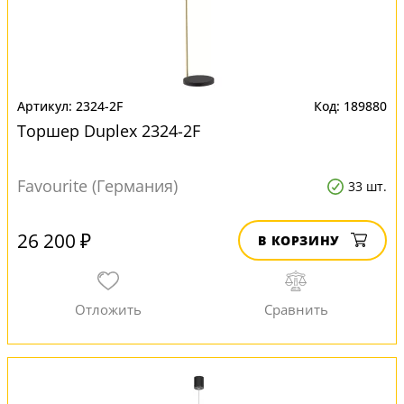
2324-2F
189880
Торшер Duplex 2324-2F
Favourite (Германия)
33 шт.
26 200 ₽
В КОРЗИНУ