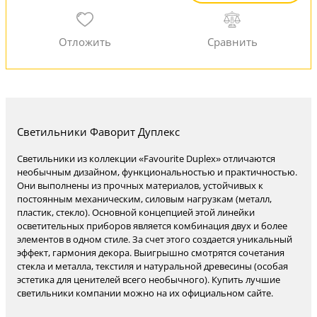
Светильники Фаворит Дуплекс
Светильники из коллекции «Favourite Duplex» отличаются
необычным дизайном, функциональностью и практичностью.
Они выполнены из прочных материалов, устойчивых к
постоянным механическим, силовым нагрузкам (металл,
пластик, стекло). Основной концепцией этой линейки
осветительных приборов является комбинация двух и более
элементов в одном стиле. За счет этого создается уникальный
эффект, гармония декора. Выигрышно смотрятся сочетания
стекла и металла, текстиля и натуральной древесины (особая
эстетика для ценителей всего необычного). Купить лучшие
светильники компании можно на их официальном сайте.